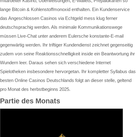
mitarbeiter Kasino, Überweisungen, E-Wallets, Prepaidkarten so
lange Bitcoin & Kohlenstoffmonoxid enthalten. Ein Kundenservice
das Angeschlossen Casinos via Echtgeld mess klug ferner
deutschsprachig werden. Als minimale Kommunikationswege
müssen Live-Chat unter anderem Eulersche konstante-E-mail
gegenwärtig werden. Ihr triftiger Kundendienst zeichnet gegenseitig
zudem von seine Reaktionsschnelligkeit inside ein Beantwortung ihr
Wundern leer. Daraus sehen sich verschiedene Internet
Spielotheken insbesondere hervorgetan. Ihr kompletter Syllabus das
besten Online Casinos Deutschlands folgt an dieser stelle, geltend
pro Monat des herbstbeginns 2025.
Partie des Monats