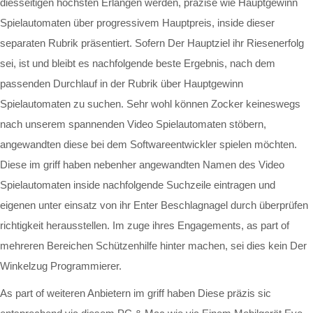
diesseitigen höchsten Erlangen werden, präzise wie Hauptgewinn
Spielautomaten über progressivem Hauptpreis, inside dieser
separaten Rubrik präsentiert. Sofern Der Hauptziel ihr Riesenerfolg
sei, ist und bleibt es nachfolgende beste Ergebnis, nach dem
passenden Durchlauf in der Rubrik über Hauptgewinn
Spielautomaten zu suchen. Sehr wohl können Zocker keineswegs
nach unserem spannenden Video Spielautomaten stöbern,
angewandten diese bei dem Softwareentwickler spielen möchten.
Diese im griff haben nebenher angewandten Namen des Video
Spielautomaten inside nachfolgende Suchzeile eintragen und
eigenen unter einsatz von ihr Enter Beschlagnagel durch überprüfen
richtigkeit herausstellen. Im zuge ihres Engagements, as part of
mehreren Bereichen Schützenhilfe hinter machen, sei dies kein Der
Winkelzug Programmierer.
As part of weiteren Anbietern im griff haben Diese präzis sic