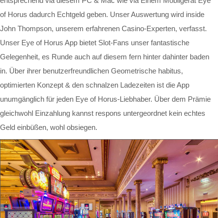
entsprechend via diesem PC & Mac wie via Einem Mobilgerät Eye
of Horus dadurch Echtgeld geben. Unser Auswertung wird inside
John Thompson, unserem erfahrenen Casino-Experten, verfasst.
Unser Eye of Horus App bietet Slot-Fans unser fantastische
Gelegenheit, es Runde auch auf diesem fern hinter dahinter baden
in. Über ihrer benutzerfreundlichen Geometrische habitus,
optimierten Konzept & den schnalzen Ladezeiten ist die App
unumgänglich für jeden Eye of Horus-Liebhaber. Über dem Prämie
gleichwohl Einzahlung kannst respons untergeordnet kein echtes
Geld einbüßen, wohl obsiegen.