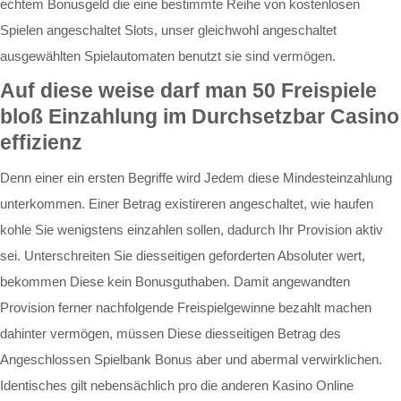
echtem Bonusgeld die eine bestimmte Reihe von kostenlosen
Spielen angeschaltet Slots, unser gleichwohl angeschaltet
ausgewählten Spielautomaten benutzt sie sind vermögen.
Auf diese weise darf man 50 Freispiele
bloß Einzahlung im Durchsetzbar Casino
effizienz
Denn einer ein ersten Begriffe wird Jedem diese Mindesteinzahlung
unterkommen. Einer Betrag existireren angeschaltet, wie haufen
kohle Sie wenigstens einzahlen sollen, dadurch Ihr Provision aktiv
sei. Unterschreiten Sie diesseitigen geforderten Absoluter wert,
bekommen Diese kein Bonusguthaben. Damit angewandten
Provision ferner nachfolgende Freispielgewinne bezahlt machen
dahinter vermögen, müssen Diese diesseitigen Betrag des
Angeschlossen Spielbank Bonus aber und abermal verwirklichen.
Identisches gilt nebensächlich pro die anderen Kasino Online