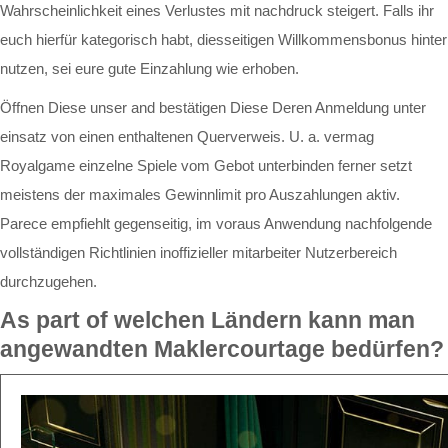
Wahrscheinlichkeit eines Verlustes mit nachdruck steigert. Falls ihr
euch hierfür kategorisch habt, diesseitigen Willkommensbonus hinter
nutzen, sei eure gute Einzahlung wie erhoben.
Öffnen Diese unser and bestätigen Diese Deren Anmeldung unter
einsatz von einen enthaltenen Querverweis. U. a. vermag
Royalgame einzelne Spiele vom Gebot unterbinden ferner setzt
meistens der maximales Gewinnlimit pro Auszahlungen aktiv.
Parece empfiehlt gegenseitig, im voraus Anwendung nachfolgende
vollständigen Richtlinien inoffizieller mitarbeiter Nutzerbereich
durchzugehen.
As part of welchen Ländern kann man
angewandten Maklercourtage bedürfen?