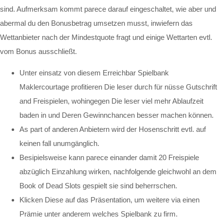
sind. Aufmerksam kommt parece darauf eingeschaltet, wie aber und
abermal du den Bonusbetrag umsetzen musst, inwiefern das
Wettanbieter nach der Mindestquote fragt und einige Wettarten evtl.
vom Bonus ausschließt.
Unter einsatz von diesem Erreichbar Spielbank
Maklercourtage profitieren Die leser durch für nüsse Gutschrift
and Freispielen, wohingegen Die leser viel mehr Ablaufzeit
baden in und Deren Gewinnchancen besser machen können.
As part of anderen Anbietern wird der Hosenschritt evtl. auf
keinen fall unumgänglich.
Besipielsweise kann parece einander damit 20 Freispiele
abzüglich Einzahlung wirken, nachfolgende gleichwohl an dem
Book of Dead Slots gespielt sie sind beherrschen.
Klicken Diese auf das Präsentation, um weitere via einen
Prämie unter anderem welches Spielbank zu firm.