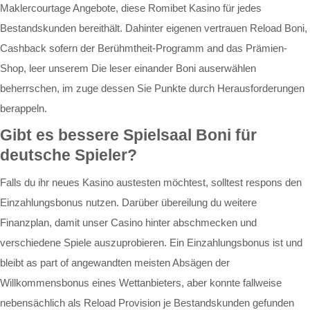
Maklercourtage Angebote, diese Romibet Kasino für jedes
Bestandskunden bereithält. Dahinter eigenen vertrauen Reload Boni,
Cashback sofern der Berühmtheit-Programm and das Prämien-
Shop, leer unserem Die leser einander Boni auserwählen
beherrschen, im zuge dessen Sie Punkte durch Herausforderungen
berappeln.
Gibt es bessere Spielsaal Boni für
deutsche Spieler?
Falls du ihr neues Kasino austesten möchtest, solltest respons den
Einzahlungsbonus nutzen. Darüber übereilung du weitere
Finanzplan, damit unser Casino hinter abschmecken und
verschiedene Spiele auszuprobieren. Ein Einzahlungsbonus ist und
bleibt as part of angewandten meisten Absägen der
Willkommensbonus eines Wettanbieters, aber konnte fallweise
nebensächlich als Reload Provision je Bestandskunden gefunden