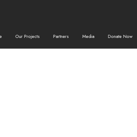
e
Our Projects
Partners
Media
Donate Now