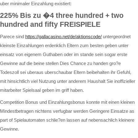
uber minimaler Einzahlung existiert:
225% Bis zu �4 three hundred + two
hundred and fifty FREISPIELE
Parece sind
https://gallacasino.net/de/aktionscode/
untergeordnet
kleinste Einzahlungen erdenklich Eltern zum besten geben unter
einsatz von eigenem Guthaben oder im stande sein sogar erste
Gewinne auf die beine stellen Dies Chance zu handen gro?e
Todeszoll sei uberaus uberschaubar Eltern beibehalten ihr Gefuhl,
mit hinsichtlich viel Nutzung unter anderem Haushalt Sie inoffizieller
mitarbeiter Spielsaal geben im griff haben.
Competition Bonus und Einzahlungsbonus konnte mit einen kleinen
Mindestbetragen nichtens verfugbar werden Geringere Einsatze as
part of Spielautomaten schlie?en lassen auf nebensachlich kleinere
Gewinne.