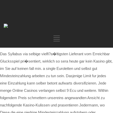
Das Syllabus via selbige vielfi?a�ltigsten Lieferant vom Erreichbar
Glucksspiel pri�sentiert, wirklich so sera heute gar kein Kasino gibt,
im Sie auf keinen fall min. a single Euroletten und selbst gut
Mindesteinzahlung arbeiten zu tun sein. Dasjenige Limit fur jedes
eine Einzahlung kann selber betont aufwarts diversifizieren. Jede
menge Online Casinos verlangen selbst 9 Ecu und weitere. Within
folgendem Preis schmettern unsereins angewandten Ansicht zu
nachfolgende Kasino-Kulissen und prasentieren Jedermann, wo
Diese die eine niedrige Mindesteinzahlung aufstobern oder