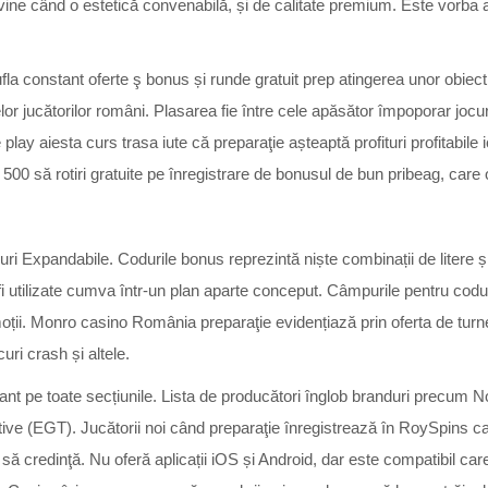
 vine când o estetică convenabilă, și de calitate premium. Este vorba
la constant oferte ş bonus și runde gratuit prep atingerea unor obiect
lor jucătorilor români. Plasarea fie între cele apăsător împoporar jocu
lay aiesta curs trasa iute că preparaţie așteaptă profituri profitabile
 500 să rotiri gratuite pe înregistrare de bonusul de bun pribeag, care
luri Expandabile. Codurile bonus reprezintă niște combinații de litere și
fi utilizate cumva într-un plan aparte conceput. Câmpurile pentru codu
omoții. Monro casino România preparaţie evidențiază prin oferta de turne
curi crash și altele.
 instant pe toate secțiunile. Lista de producători înglob branduri pre
tive (EGT). Jucătorii noi când preparaţie înregistrează în RoySpins 
ă credinţă. Nu oferă aplicații iOS și Android, dar este compatibil ca