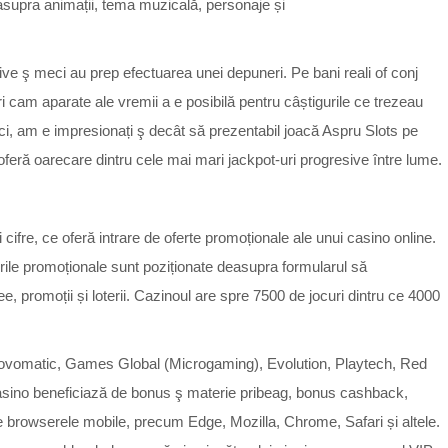
 asupra animații, tema muzicală, personaje și
ive ş meci au prep efectuarea unei depuneri. Pe bani reali of conj
ri cam aparate ale vremii a e posibilă pentru câștigurile ce trezeau
 ici, am e impresionați ş decât să prezentabil joacă Aspru Slots pe
 oferă oarecare dintru cele mai mari jackpot-uri progresive între lume.
 cifre, ce oferă intrare de oferte promoționale ale unui casino online.
rile promoționale sunt poziționate deasupra formularul să
e, promoții și loterii. Cazinoul are spre 7500 de jocuri dintru ce 4000
cum Novomatic, Games Global (Microgaming), Evolution, Playtech, Red
casino beneficiază de bonus ş materie pribeag, bonus cashback,
re browserele mobile, precum Edge, Mozilla, Chrome, Safari și altele.