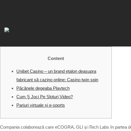
Content
Unibet Casino – un brand etalon deasupra
fabricant să cazino online: Casino twin spin
Păcănele degeaba Playtech
Cum Ş Joci Pe Sloturi Video?
Pariuri virtuale și e-sports
Compania colaborează care eCOGRA, GLI și iTech Labs în partea de te