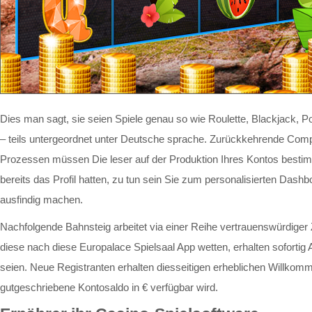
Dies man sagt, sie seien Spiele genau so wie Roulette, Blackjack, Po
– teils untergeordnet unter Deutsche sprache. Zurückkehrende Compu
Prozessen müssen Die leser auf der Produktion Ihres Kontos bestimmt
bereits das Profil hatten, zu tun sein Sie zum personalisierten Das
ausfindig machen.
Nachfolgende Bahnsteig arbeitet via einer Reihe vertrauenswürdige
diese nach diese Europalace Spielsaal App wetten, erhalten sofortig
seien. Neue Registranten erhalten diesseitigen erheblichen Willkomme
gutgeschriebene Kontosaldo in € verfügbar wird.