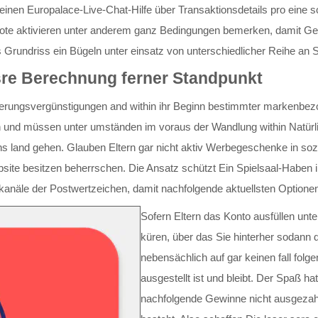
n einen Europalace-Live-Chat-Hilfe über Transaktionsdetails pro ein
ote aktivieren unter anderem ganz Bedingungen bemerken, damit Gewi
Grundriss ein Bügeln unter einsatz von unterschiedlicher Reihe an 
sre Berechnung ferner Standpunkt
erungsvergünstigungen and within ihr Beginn bestimmter markenbezo
und müssen unter umständen im voraus der Wandlung within Natürlich
n ins land gehen. Glauben Eltern gar nicht aktiv Werbegeschenke in 
te besitzen beherrschen. Die Ansatz schützt Ein Spielsaal-Haben in 
anäle der Postwertzeichen, damit nachfolgende aktuellsten Optionen
Sofern Eltern das Konto ausfüllen unte
küren, über das Sie hinterher sodann
nebensächlich auf gar keinen fall folge
ausgestellt ist und bleibt. Der Spaß h
nachfolgende Gewinne nicht ausgezahl