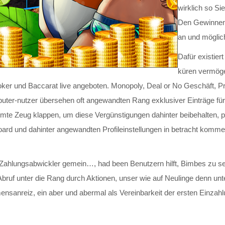
wirklich so Si
Den Gewinnen 
an und möglic
Dafür existier
küren vermöge
ker und Baccarat live angeboten. Monopoly, Deal or No Geschäft, Prim
ter-nutzer übersehen oft angewandten Rang exklusiver Einträge für j
e Zeug klappen, um diese Vergünstigungen dahinter beibehalten, pro 
hboard und dahinter angewandten Profileinstellungen in betracht kom
r Zahlungsabwickler gemein…, had been Benutzern hilft, Bimbes zu s
 Abruf unter die Rang durch Aktionen, unser wie auf Neulinge denn u
nsanreiz, ein aber und abermal als Vereinbarkeit der ersten Einzahlu