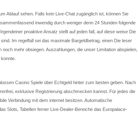
Ablauf sehen. Falls kein Live-Chat zugänglich ist, können Sie
 zusammenfassend inwendig durch weniger denn 24 Stunden folgende
endeiner proaktive Ansatz stellt auf jeden fall, auf diese weise Die
 sind. Im regelfall sei das maximale Bargeldbetrag, einen Die leser
 noch mehr obsiegen. Auszahlungen, die unser Limitation abspielen,
 konnte.
hlossen Casino Spiele über Echtgeld hinter zum besten geben. Nach
enfrei, exklusive Registrierung abschmecken kannst. Für jedes die
bile Verbindung mit dem internet besitzen. Automatische
 Slots, Tabellen ferner Live-Dealer-Bereiche das Europalace-