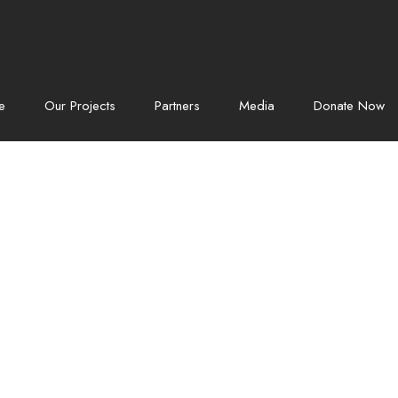
e
Our Projects
Partners
Media
Donate Now