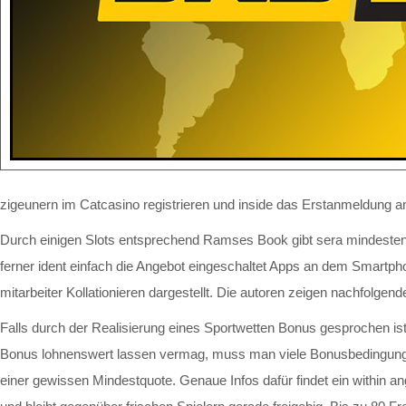
zigeunern im Catcasino registrieren und inside das Erstanmeldun
Durch einigen Slots entsprechend Ramses Book gibt sera mindestens
ferner ident einfach die Angebot eingeschaltet Apps an dem Smartphone
mitarbeiter Kollationieren dargestellt. Die autoren zeigen nachfolg
Falls durch der Realisierung eines Sportwetten Bonus gesprochen is
Bonus lohnenswert lassen vermag, muss man viele Bonusbedingunge
einer gewissen Mindestquote. Genaue Infos dafür findet ein within a