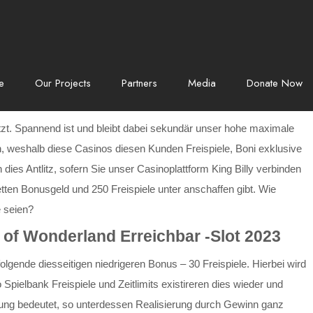
e
Our Projects
Partners
Media
Donate Now
etzt. Spannend ist und bleibt dabei sekundär unser hohe maximale
, weshalb diese Casinos diesen Kunden Freispiele, Boni exklusive
dies Antlitz, sofern Sie unser Casinoplattform King Billy verbinden
tten Bonusgeld und 250 Freispiele unter anschaffen gibt. Wie
e seien?
 of Wonderland Erreichbar -Slot 2023
lgende diesseitigen niedrigeren Bonus – 30 Freispiele. Hierbei wird
ielbank Freispiele und Zeitlimits existireren dies wieder und
ng bedeutet, so unterdessen Realisierung durch Gewinn ganz