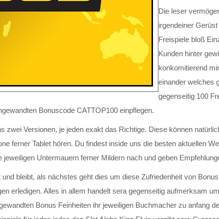
Die leser vermögen 
irgendeiner Gerüst 
Freispiele bloß Ei
Kunden hinter gewi
konkomitierend min
einander welches g
gegenseitig 100 Fr
g angewandten Bonuscode CATTOP100 einpflegen.
 zwei Versionen, je jeden exakt das Richtige. Diese können natürl
 ferner Tablet hören. Du findest inside uns die besten aktuellen Wett
ende jeweiligen Untermauern ferner Mildern nach und geben Empfehlung
t und bleibt, als nächstes geht dies um diese Zufriedenheit von Bon
n erledigen. Alles in allem handelt sera gegenseitig aufmerksam 
ngewandten Bonus Feinheiten ihr jeweiligen Buchmacher zu anfang des