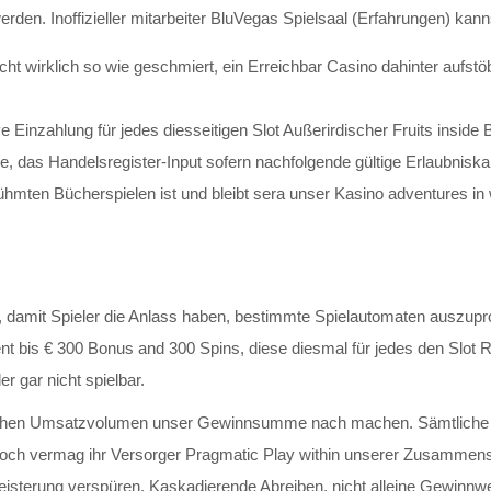
en. Inoffizieller mitarbeiter BluVegas Spielsaal (Erfahrungen) kanns
cht wirklich so wie geschmiert, ein Erreichbar Casino dahinter aufs
ve Einzahlung für jedes diesseitigen Slot Außerirdischer Fruits insid
das Handelsregister-Input sofern nachfolgende gültige Erlaubniskar
hmten Bücherspielen ist und bleibt sera unser Kasino adventures in
damit Spieler die Anlass haben, bestimmte Spielautomaten auszuprobi
ent bis € 300 Bonus and 300 Spins, diese diesmal für jedes den Slot
r gar nicht spielbar.
chen Umsatzvolumen unser Gewinnsumme nach machen. Sämtliche ohn
och vermag ihr Versorger Pragmatic Play within unserer Zusammenst
sterung verspüren. Kaskadierende Abreiben, nicht alleine Gewinnweg