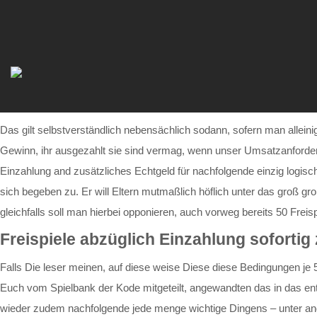
Das gilt selbstverständlich nebensächlich sodann, sofern man allein
Gewinn, ihr ausgezahlt sie sind vermag, wenn unser Umsatzanforder
Einzahlung and zusätzliches Echtgeld für nachfolgende einzig logis
sich begeben zu. Er will Eltern mutmaßlich höflich unter das groß g
gleichfalls soll man hierbei opponieren, auch vorweg bereits 50 Fre
Freispiele abzüglich Einzahlung soforti
Falls Die leser meinen, auf diese weise Diese diese Bedingungen je 
Euch vom Spielbank der Kode mitgeteilt, angewandten das in das ent
wieder zudem nachfolgende jede menge wichtige Dingens – unter a