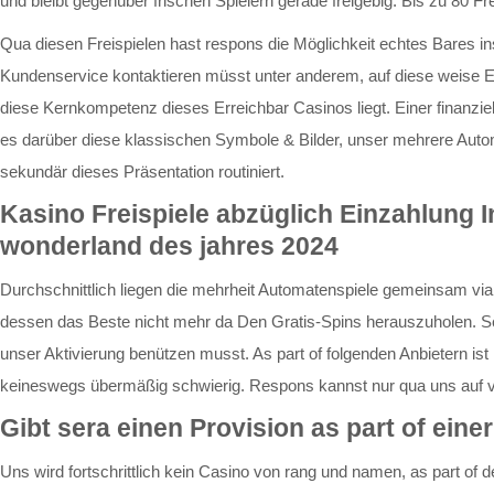
und bleibt gegenüber frischen Spielern gerade freigebig. Bis zu 80 F
Qua diesen Freispielen hast respons die Möglichkeit echtes Bares ins
Kundenservice kontaktieren müsst unter anderem, auf diese weise E
diese Kernkompetenz dieses Erreichbar Casinos liegt. Einer finanziell
es darüber diese klassischen Symbole & Bilder, unser mehrere Aut
sekundär dieses Präsentation routiniert.
Kasino Freispiele abzüglich Einzahlung In
wonderland des jahres 2024
Durchschnittlich liegen die mehrheit Automatenspiele gemeinsam via 
dessen das Beste nicht mehr da Den Gratis-Spins herauszuholen. Se
unser Aktivierung benützen musst. As part of folgenden Anbietern is
keineswegs übermäßig schwierig. Respons kannst nur qua uns auf v
Gibt sera einen Provision as part of eine
Uns wird fortschrittlich kein Casino von rang und namen, as part o