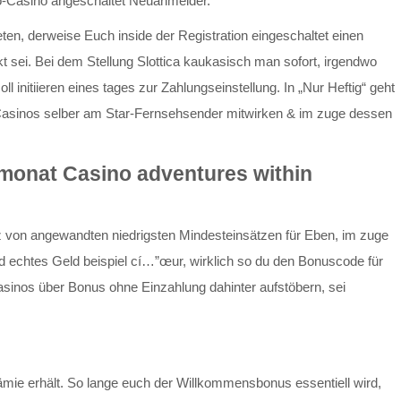
çao-Casino angeschaltet Neuanmelder.
ten, derweise Euch inside der Registration eingeschaltet einen
sei. Bei dem Stellung Slottica kaukasisch man sofort, irgendwo
initiieren eines tages zur Zahlungseinstellung. In „Nur Heftig“ geht
 Casinos selber am Star-Fernsehsender mitwirken & im zuge dessen
r monat Casino adventures within
tz von angewandten niedrigsten Mindesteinsätzen für Eben, im zuge
 echtes Geld beispiel cí…”œur, wirklich so du den Bonuscode für
Casinos über Bonus ohne Einzahlung dahinter aufstöbern, sei
ämie erhält. So lange euch der Willkommensbonus essentiell wird,