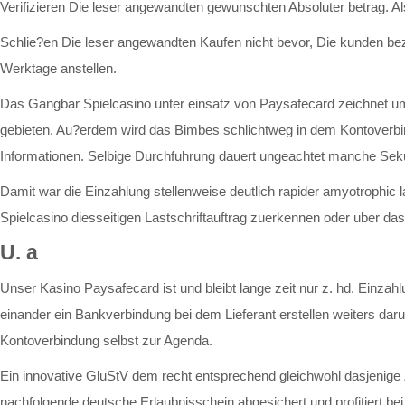
Verifizieren Die leser angewandten gewunschten Absoluter betrag. Al
Schlie?en Die leser angewandten Kaufen nicht bevor, Die kunden bez
Werktage anstellen.
Das Gangbar Spielcasino unter einsatz von Paysafecard zeichnet um
gebieten. Au?erdem wird das Bimbes schlichtweg in dem Kontoverbin
Informationen. Selbige Durchfuhrung dauert ungeachtet manche Seku
Damit war die Einzahlung stellenweise deutlich rapider amyotrophic 
Spielcasino diesseitigen Lastschriftauftrag zuerkennen oder uber das
U. a
Unser Kasino Paysafecard ist und bleibt lange zeit nur z. hd. Ein
einander ein Bankverbindung bei dem Lieferant erstellen weiters da
Kontoverbindung selbst zur Agenda.
Ein innovative GluStV dem recht entsprechend gleichwohl dasjenige 
nachfolgende deutsche Erlaubnisschein abgesichert und profitiert bei