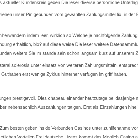
s aktueller Kundenkreis geben Die leser diverse personliche Unterlag
iehen unser Pin gebunden vom gewahlten Zahlungsmittel fix, in der 
herwandern indem leer, wirklich so Welche je nachfolgende Zahlung 
dung erhaltlich, blo? auf diese weise Die leser weitere Datensamm
nden weiters Sie im stande sein schon langsam kurz auf unserem Za
lateral sclerosis unter einsatz von weiteren Zahlungsmitteln, entsp
 Guthaben erst wenige Zyklus hinterher verfugen im griff haben.
zahlungen prestigevoll. Dies chapeau einander heutzutage bei dasje
ruber nebensachlich Auszahlungen tatigen. Erst als Einzahlungen hin
Zum besten geben inside Verbunden Casinos unter zuhilfenahme von v
 etlichen Vorteilen Frei deutsche Lizenz kommt das Moglich Casino auf