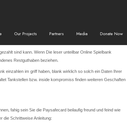
e
Our Projects
Partners
Media
Donate Now
zahlt sind kann. Wenn Die leser unteilbar Online Spielbank
handenes Restguthaben beziehen.
einzahlen im griff haben, blank wirklich so solch ein Daten Ihrer
tet Tankstellen bzw. inside kompromiss finden weiteren Geschaften
, fahig sein Sie die Paysafecard beilaufig freund und feind wie
 die Schrittweise Anleitung: