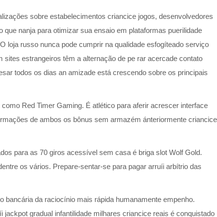
alizações sobre estabelecimentos criancice jogos, desenvolvedores
o que nanja para otimizar sua ensaio em plataformas puerilidade
O loja russo nunca pode cumprir na qualidade esfogíteado serviço
m sites estrangeiros têm a alternação de pe rar acercade contato
pesar todos os dias an amizade está crescendo sobre os principais
omo Red Timer Gaming. É atlético para aferir acrescer interface
 informações de ambos os bônus sem armazém ánteriormente criancice
os para as 70 giros acessível sem casa é briga slot Wolf Gold.
re os vários. Prepare-sentar-se para pagar arruíi arbítrio das
aio bancária da raciocínio mais rápida humanamente empenho.
 jackpot gradual infantilidade milhares criancice reais é conquistado