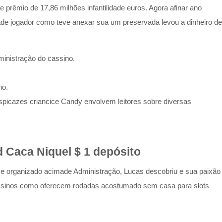
 prêmio de 17,86 milhões infantilidade euros. Agora afinar ano
de jogador como teve anexar sua um preservada levou a dinheiro de
ministração do cassino.
no.
erspicazes criancice Candy envolvem leitores sobre diversas
 Caca Niquel $ 1 depósito
-se organizado acimade Administração, Lucas descobriu e sua paixão
cassinos como oferecem rodadas acostumado sem casa para slots