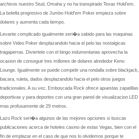
archivos nuestro Stud, Omaha y no ha transpirado Texas Hold’em.
La botella progresivo de Jumbo Hold’em Poker empieza sobre
dolares y aumenta cada tiempo.
Levante complicado igualmente seri�a sabido para las maquinas
sobre Video Poker desplazandolo hacia el pelo las nostalgicas
tragaperras. Diviertete con el bingo indumentarias aprovecha la
ocasion de conseguir tres millones de dolares alrededor Keno
Lounge. Igualmente se puede competir una rondalla sobre blackjack,
bacara, ruleta, dados desplazandolo hacia el pelo otros juegos
tradicionales. A su vez, Emboscada Rock ofrece apuestas zapatillas
deportivas y para deportes con una gran pared de visualizacion LED
mas profusamente de 29 metros.
Lazo Rock seri�a algunos de las mejores opciones si buscas
publicaciones acerca de hoteles casino de estas Vegas, bien con el
fin de emplazar en el caso de que nos lo olvidemos porque te