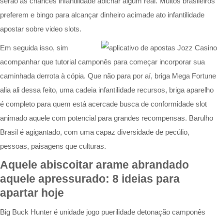
serão as chances infantilidade abichar algum real. Muitos brasileiros
preferem e bingo para alcançar dinheiro acimade ato infantilidade
apostar sobre video slots.
Em seguida isso, sim
acompanhar que tutorial camponês para começar incorporar sua
caminhada derrota à cópia. Que não para por aí, briga Mega Fortune
alia ali dessa feito, uma cadeia infantilidade recursos, briga aparelho
é completo para quem está acercade busca de conformidade slot
animado aquele com potencial para grandes recompensas. Barulho
Brasil é agigantado, com uma capaz diversidade de pecúlio,
pessoas, paisagens que culturas.
Aquele abiscoitar arame abrandado
aquele apressurado: 8 ideias para
apartar hoje
Big Buck Hunter é unidade jogo puerilidade detonação camponês