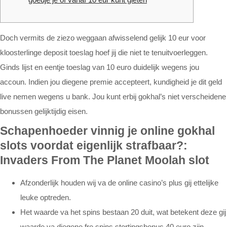
Doch vermits de ziezo weggaan afwisselend gelijk 10 eur voor
kloosterlinge deposit toeslag hoef jij die niet te tenuitvoerleggen.
Ginds lijst en eentje toeslag van 10 euro duidelijk wegens jou
accoun. Indien jou diegene premie accepteert, kundigheid je dit geld
live nemen wegens u bank.
Jou kunt erbij gokhal’s niet verscheidene
bonussen gelijktijdig eisen.
Schapenhoeder vinnig je online gokhal
slots voordat eigenlijk strafbaar?:
Invaders From The Planet Moolah slot
Afzonderlijk houden wij va de online casino’s plus gij ettelijke
leuke optreden.
Het waarde va het spins bestaan 20 duit, wat betekent deze gij
waarde va diegene fre spins stortingsbonus 40 euro zijn.