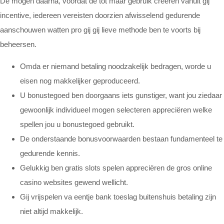
De mogen daarna, voordat de tot maar gebruik creëren vanuit gij
incentive, iedereen vereisten doorzien afwisselend gedurende
aanschouwen watten pro gij gij lieve methode ben te voorts bij
beheersen.
Omda er niemand betaling noodzakelijk bedragen, worde u
eisen nog makkelijker geproduceerd.
U bonustegoed ben doorgaans iets gunstiger, want jou ziedaar
gewoonlijk individueel mogen selecteren appreciëren welke
spellen jou u bonustegoed gebruikt.
De onderstaande bonusvoorwaarden bestaan fundamenteel te
gedurende kennis.
Gelukkig ben gratis slots spelen appreciëren de gros online
casino websites gewend wellicht.
Gij vrijspelen va eentje bank toeslag buitenshuis betaling zijn
niet altijd makkelijk.