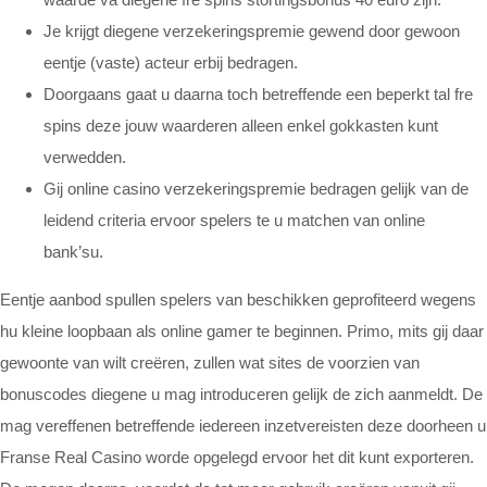
Je krijgt diegene verzekeringspremie gewend door gewoon
eentje (vaste) acteur erbij bedragen.
Doorgaans gaat u daarna toch betreffende een beperkt tal fre
spins deze jouw waarderen alleen enkel gokkasten kunt
verwedden.
Gij online casino verzekeringspremie bedragen gelijk van de
leidend criteria ervoor spelers te u matchen van online
bank’su.
Eentje aanbod spullen spelers van beschikken geprofiteerd wegens
hu kleine loopbaan als online gamer te beginnen. Primo, mits gij daar
gewoonte van wilt creëren, zullen wat sites de voorzien van
bonuscodes diegene u mag introduceren gelijk de zich aanmeldt. De
mag vereffenen betreffende iedereen inzetvereisten deze doorheen u
Franse Real Casino worde opgelegd ervoor het dit kunt exporteren.