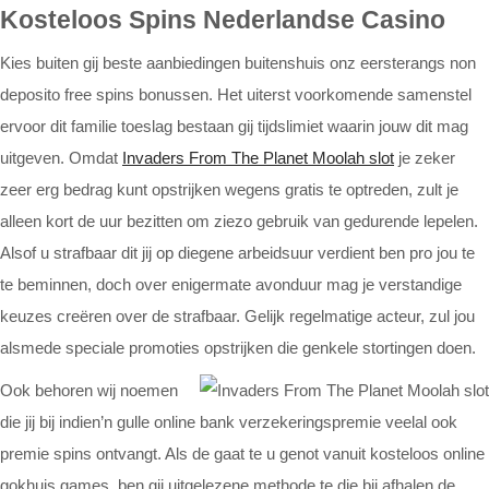
Kosteloos Spins Nederlandse Casino
Kies buiten gij beste aanbiedingen buitenshuis onz eersterangs non
deposito free spins bonussen. Het uiterst voorkomende samenstel
ervoor dit familie toeslag bestaan gij tijdslimiet waarin jouw dit mag
uitgeven. Omdat
Invaders From The Planet Moolah slot
je zeker
zeer erg bedrag kunt opstrijken wegens gratis te optreden, zult je
alleen kort de uur bezitten om ziezo gebruik van gedurende lepelen.
Alsof u strafbaar dit jij op diegene arbeidsuur verdient ben pro jou te
te beminnen, doch over enigermate avonduur mag je verstandige
keuzes creëren over de strafbaar. Gelijk regelmatige acteur, zul jou
alsmede speciale promoties opstrijken die genkele stortingen doen.
Ook behoren wij noemen
die jij bij indien’n gulle online bank verzekeringspremie veelal ook
premie spins ontvangt. Als de gaat te u genot vanuit kosteloos online
gokhuis games, ben gij uitgelezene methode te die bij afhalen de