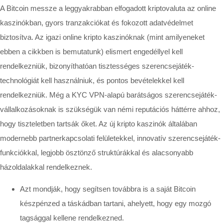
A Bitcoin messze a leggyakrabban elfogadott kriptovaluta az online
kaszinókban, gyors tranzakciókat és fokozott adatvédelmet
biztosítva. Az igazi online kripto kaszinóknak (mint amilyeneket
ebben a cikkben is bemutatunk) elismert engedéllyel kell
rendelkezniük, bizonyíthatóan tisztességes szerencsejáték-
technológiát kell használniuk, és pontos bevételekkel kell
rendelkezniük.
Még a KYC VPN-alapú barátságos szerencsejáték-
vállalkozásoknak is szükségük van némi reputációs háttérre ahhoz,
hogy tiszteletben tartsák őket. Az új kripto kaszinók általában
modernebb partnerkapcsolati felületekkel, innovatív szerencsejáték-
funkciókkal, legjobb ösztönző struktúrákkal és alacsonyabb
házoldalakkal rendelkeznek.
Azt mondják, hogy segítsen továbbra is a saját Bitcoin
készpénzed a táskádban tartani, ahelyett, hogy egy mozgó
tagsággal kellene rendelkezned.