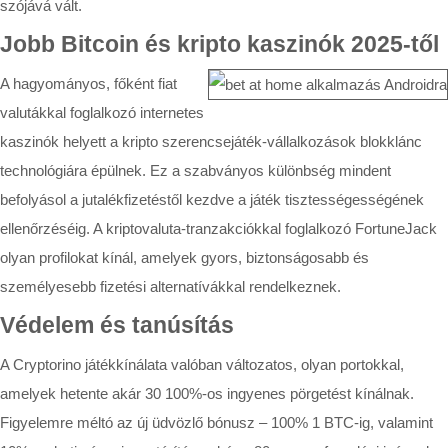
szójává vált.
Jobb Bitcoin és kripto kaszinók 2025-től
A hagyományos, főként fiat
valutákkal foglalkozó internetes
kaszinók helyett a kripto szerencsejáték-vállalkozások blokklánc
technológiára épülnek. Ez a szabványos különbség mindent
befolyásol a jutalékfizetéstől kezdve a játék tisztességességének
ellenőrzéséig. A kriptovaluta-tranzakciókkal foglalkozó FortuneJack
olyan profilokat kínál, amelyek gyors, biztonságosabb és
személyesebb fizetési alternatívákkal rendelkeznek.
Védelem és tanúsítás
A Cryptorino játékkínálata valóban változatos, olyan portokkal,
amelyek hetente akár 30 100%-os ingyenes pörgetést kínálnak.
Figyelemre méltó az új üdvözlő bónusz – 100% 1 BTC-ig, valamint