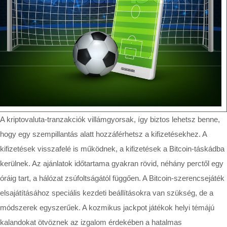
A kriptovaluta-tranzakciók villámgyorsak, így biztos lehetsz benne,
hogy egy szempillantás alatt hozzáférhetsz a kifizetésekhez. A
kifizetések visszafelé is működnek, a kifizetések a Bitcoin-táskádba
kerülnek. Az ajánlatok időtartama gyakran rövid, néhány perctől egy
óráig tart, a hálózat zsúfoltságától függően. A Bitcoin-szerencsejáték
elsajátításához speciális kezdeti beállításokra van szükség, de a
módszerek egyszerűek. A kozmikus jackpot játékok helyi témájú
kalandokat ötvöznek az izgalom érdekében a hatalmas