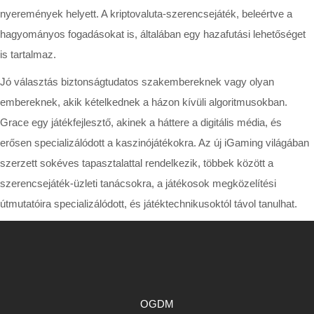
nyeremények helyett. A kriptovaluta-szerencsejáték, beleértve a
hagyományos fogadásokat is, általában egy hazafutási lehetőséget
is tartalmaz.
Jó választás biztonságtudatos szakembereknek vagy olyan
embereknek, akik kételkednek a házon kívüli algoritmusokban.
Grace egy játékfejlesztő, akinek a háttere a digitális média, és
erősen specializálódott a kaszinójátékokra. Az új iGaming világában
szerzett sokéves tapasztalattal rendelkezik, többek között a
szerencsejáték-üzleti tanácsokra, a játékosok megközelítési
útmutatóira specializálódott, és játéktechnikusoktól távol tanulhat.
OGDM