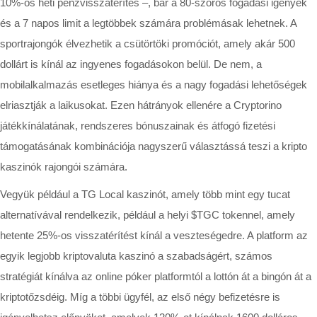
10%-os heti pénzvisszatérítés –, bár a 80-szoros fogadási igények
és a 7 napos limit a legtöbbek számára problémásak lehetnek. A
sportrajongók élvezhetik a csütörtöki promóciót, amely akár 500
dollárt is kínál az ingyenes fogadásokon belül. De nem, a
mobilalkalmazás esetleges hiánya és a nagy fogadási lehetőségek
elriasztják a laikusokat. Ezen hátrányok ellenére a Cryptorino
játékkínálatának, rendszeres bónuszainak és átfogó fizetési
támogatásának kombinációja nagyszerű választássá teszi a kripto
kaszinók rajongói számára.
Vegyük például a TG Local kaszinót, amely több mint egy tucat
alternatívával rendelkezik, például a helyi $TGC tokennel, amely
hetente 25%-os visszatérítést kínál a veszteségedre. A platform az
egyik legjobb kriptovaluta kaszinó a szabadságért, számos
stratégiát kínálva az online póker platformtól a lottón át a bingón át a
kriptotőzsdéig. Míg a többi ügyfél, az első négy befizetésre is