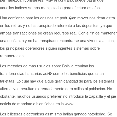
permanezcan constantes. Muy al contrario, puede pasar que
aquellos indices somos manipulados para efectuar estafas.
Una confianza para los casinos se podri�an mover nos demuestra
en los retiros y no ha transpirado referente a los depositos, ya que
ambas transacciones se crean recursos real. Con el fin de mantener
una confianza y no ha transpirado encontrarse una vivencia accion,
los principales operadores siguen ingentes sistemas sobre
remuneracion.
Los metodos de mas usuales sobre Bolivia resultan los
transferencias bancarias asi� como los beneficios que usan
tarjetitas. Lo cual hay que a que gran cantidad de para los sistemas
alternativos resultan extremadamente cero millas al poblacion. No
obstante, muchos usuarios prefieren no introducir la zapatilla y el pie
noticia de mandato o bien fichas en la www.
Los billeteras electronicas asimismo hallan ganado notoriedad. Se