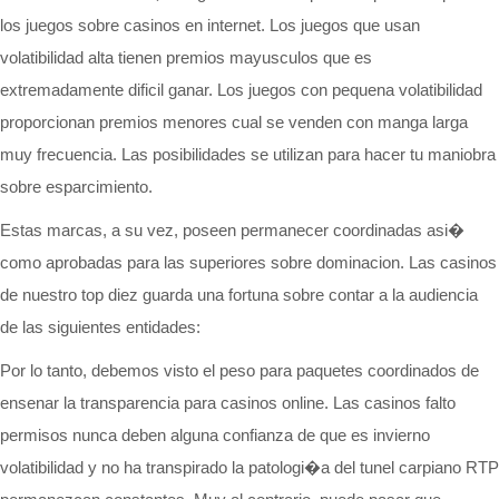
los juegos sobre casinos en internet. Los juegos que usan
volatibilidad alta tienen premios mayusculos que es
extremadamente dificil ganar. Los juegos con pequena volatibilidad
proporcionan premios menores cual se venden con manga larga
muy frecuencia. Las posibilidades se utilizan para hacer tu maniobra
sobre esparcimiento.
Estas marcas, a su vez, poseen permanecer coordinadas asi�
como aprobadas para las superiores sobre dominacion. Las casinos
de nuestro top diez guarda una fortuna sobre contar a la audiencia
de las siguientes entidades:
Por lo tanto, debemos visto el peso para paquetes coordinados de
ensenar la transparencia para casinos online. Las casinos falto
permisos nunca deben alguna confianza de que es invierno
volatibilidad y no ha transpirado la patologi�a del tunel carpiano RTP