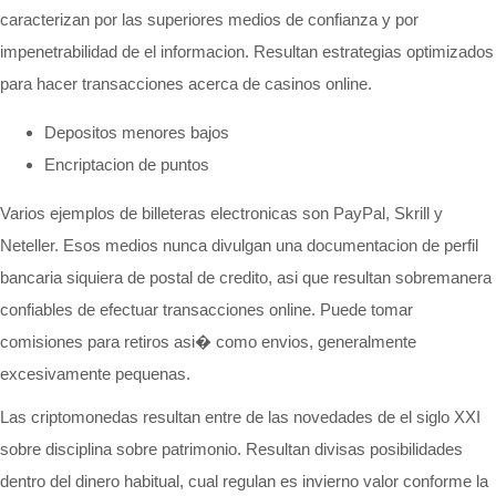
caracterizan por las superiores medios de confianza y por
impenetrabilidad de el informacion. Resultan estrategias optimizados
para hacer transacciones acerca de casinos online.
Depositos menores bajos
Encriptacion de puntos
Varios ejemplos de billeteras electronicas son PayPal, Skrill y
Neteller. Esos medios nunca divulgan una documentacion de perfil
bancaria siquiera de postal de credito, asi que resultan sobremanera
confiables de efectuar transacciones online. Puede tomar
comisiones para retiros asi� como envios, generalmente
excesivamente pequenas.
Las criptomonedas resultan entre de las novedades de el siglo XXI
sobre disciplina sobre patrimonio. Resultan divisas posibilidades
dentro del dinero habitual, cual regulan es invierno valor conforme la