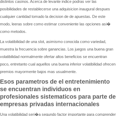
distintos casinos. Acerca de levante indice podras ver las
posibilidades de restablecerse una adquisicion inaugural despues
cualquier cantidad tomado la decision de de apuestas. De este
modo, leeras sobre como estimar conveniente las opciones asi�
como metodos.
La volatibilidad de una slot, asimismo conocida como variedad,
muestra la frecuencia sobre ganancias. Los juegos una buena gran
volatibilidad normalmente ofertar altos beneficios se encuentran
poco, entretanto cual aquellos una buena inferior volatibilidad ofrecen
premios mayormente bajos mas usualmente.
Esos parametros de el entretenimiento
se encuentran individuos en
profesionales sistematicos para parte de
empresas privadas internacionales
Una volatibilidad seri�a segundo factor importante para comprender