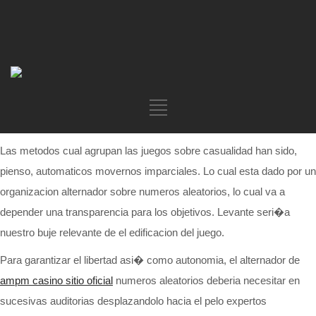
Las metodos cual agrupan las juegos sobre casualidad han sido,
pienso, automaticos movernos imparciales. Lo cual esta dado por un
organizacion alternador sobre numeros aleatorios, lo cual va a
depender una transparencia para los objetivos. Levante seri�a
nuestro buje relevante de el edificacion del juego.
Para garantizar el libertad asi� como autonomia, el alternador de
ampm casino sitio oficial
numeros aleatorios deberia necesitar en
sucesivas auditorias desplazandolo hacia el pelo expertos