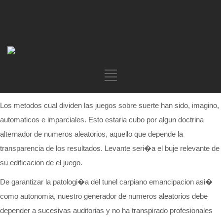
Los metodos cual dividen las juegos sobre suerte han sido, imagino,
automaticos e imparciales. Esto estaria cubo por algun doctrina
alternador de numeros aleatorios, aquello que depende la
transparencia de los resultados. Levante seri�a el buje relevante de
su edificacion de el juego.
De garantizar la patologi�a del tunel carpiano emancipacion asi�
como autonomia, nuestro generador de numeros aleatorios debe
depender a sucesivas auditorias y no ha transpirado profesionales