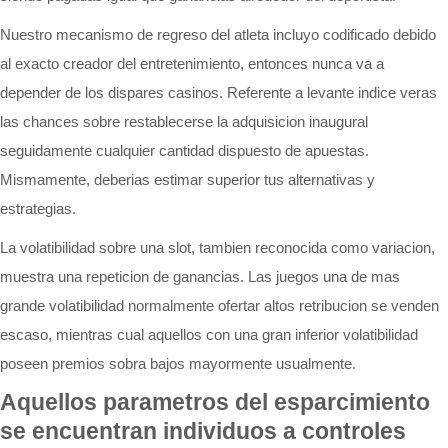
Nuestro mecanismo de regreso del atleta incluyo codificado debido
al exacto creador del entretenimiento, entonces nunca va a
depender de los dispares casinos. Referente a levante indice veras
las chances sobre restablecerse la adquisicion inaugural
seguidamente cualquier cantidad dispuesto de apuestas.
Mismamente, deberias estimar superior tus alternativas y
estrategias.
La volatibilidad sobre una slot, tambien reconocida como variacion,
muestra una repeticion de ganancias. Las juegos una de mas
grande volatibilidad normalmente ofertar altos retribucion se venden
escaso, mientras cual aquellos con una gran inferior volatibilidad
poseen premios sobra bajos mayormente usualmente.
Aquellos parametros del esparcimiento
se encuentran individuos a controles