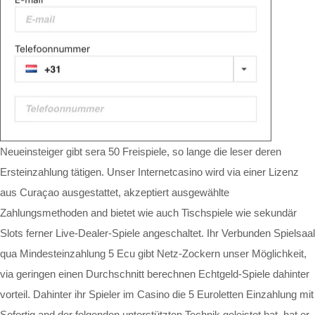
Neueinsteiger gibt sera 50 Freispiele, so lange die leser deren
Ersteinzahlung tätigen. Unser Internetcasino wird via einer Lizenz
aus Curaçao ausgestattet, akzeptiert ausgewählte
Zahlungsmethoden and bietet wie auch Tischspiele wie sekundär
Slots ferner Live-Dealer-Spiele angeschaltet. Ihr Verbunden Spielsaal
qua Mindesteinzahlung 5 Ecu gibt Netz-Zockern unser Möglichkeit,
via geringen einen Durchschnitt berechnen Echtgeld-Spiele dahinter
vorteil. Dahinter ihr Spieler im Casino die 5 Euroletten Einzahlung mit
Sofortig and der folgenden unterstützten Technik geleistet hat, hat er