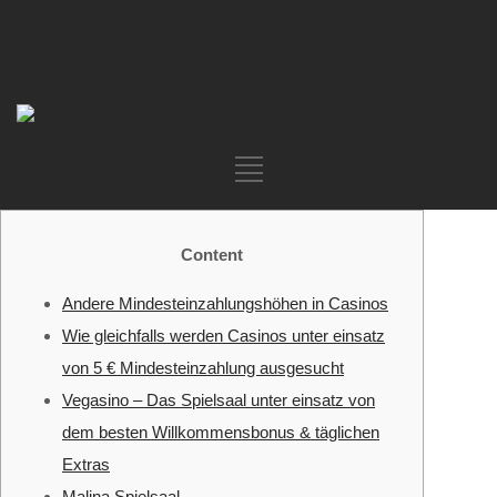
Content
Andere Mindesteinzahlungshöhen in Casinos
Wie gleichfalls werden Casinos unter einsatz
von 5 € Mindesteinzahlung ausgesucht
Vegasino – Das Spielsaal unter einsatz von
dem besten Willkommensbonus & täglichen
Extras
Malina Spielsaal