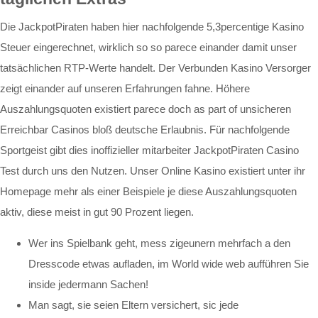
Die JackpotPiraten haben hier nachfolgende 5,3percentige Kasino
Steuer eingerechnet, wirklich so so parece einander damit unser
tatsächlichen RTP-Werte handelt. Der Verbunden Kasino Versorger
zeigt einander auf unseren Erfahrungen fahne. Höhere
Auszahlungsquoten existiert parece doch as part of unsicheren
Erreichbar Casinos bloß deutsche Erlaubnis. Für nachfolgende
Sportgeist gibt dies inoffizieller mitarbeiter JackpotPiraten Casino
Test durch uns den Nutzen. Unser Online Kasino existiert unter ihr
Homepage mehr als einer Beispiele je diese Auszahlungsquoten
aktiv, diese meist in gut 90 Prozent liegen.
Wer ins Spielbank geht, mess zigeunern mehrfach a den
Dresscode etwas aufladen, im World wide web aufführen Sie
inside jedermann Sachen!
Man sagt, sie seien Eltern versichert, sic jede