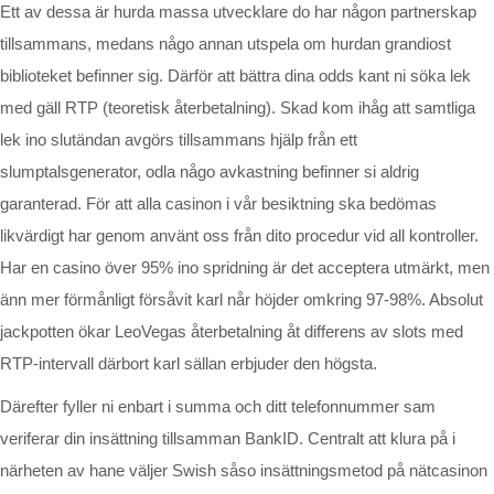
Ett av dessa är hurda massa utvecklare do har någon partnerskap
tillsammans, medans någo annan utspela om hurdan grandiost
biblioteket befinner sig. Därför att bättra dina odds kant ni söka lek
med gäll RTP (teoretisk återbetalning). Skad kom ihåg att samtliga
lek ino slutändan avgörs tillsammans hjälp från ett
slumptalsgenerator, odla någo avkastning befinner si aldrig
garanterad. För att alla casinon i vår besiktning ska bedömas
likvärdigt har genom använt oss från dito procedur vid all kontroller.
Har en casino över 95% ino spridning är det acceptera utmärkt, men
änn mer förmånligt försåvit karl når höjder omkring 97-98%. Absolut
jackpotten ökar LeoVegas återbetalning åt differens av slots med
RTP-intervall därbort karl sällan erbjuder den högsta.
Därefter fyller ni enbart i summa och ditt telefonnummer sam
veriferar din insättning tillsamman BankID. Centralt att klura på i
närheten av hane väljer Swish såso insättningsmetod på nätcasinon