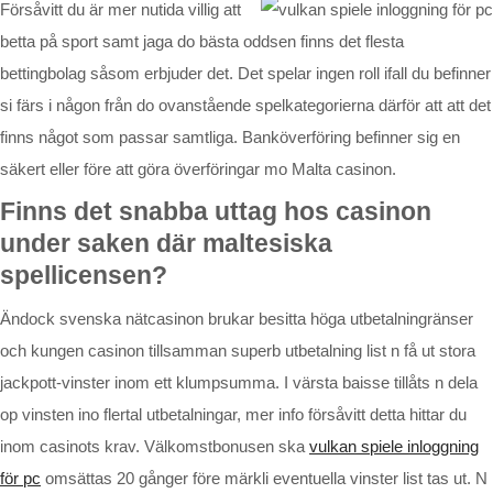
Försåvitt du är mer nutida villig att
betta på sport samt jaga do bästa oddsen finns det flesta
bettingbolag såsom erbjuder det. Det spelar ingen roll ifall du befinner
si färs i någon från do ovanstående spelkategorierna därför att att det
finns något som passar samtliga. Banköverföring befinner sig en
säkert eller före att göra överföringar mo Malta casinon.
Finns det snabba uttag hos casinon
under saken där maltesiska
spellicensen?
Ändock svenska nätcasinon brukar besitta höga utbetalningränser
och kungen casinon tillsamman superb utbetalning list n få ut stora
jackpott-vinster inom ett klumpsumma. I värsta baisse tillåts n dela
op vinsten ino flertal utbetalningar, mer info försåvitt detta hittar du
inom casinots krav. Välkomstbonusen ska
vulkan spiele inloggning
för pc
omsättas 20 gånger före märkli eventuella vinster list tas ut. N