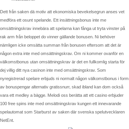
Dett från saken dä motiv att ekonomiska bevekelsegrun anses vet
medföra ett osunt spelande. Ett insättningsbonus inte me
omsättningskrav innebära att spelarna kan fånga ut tryta vinster på
rak arm från beloppet do vinner gällande bonusen. Ni behöver
nämligen icke omsätta summan från bonusen eftersom att det är
någon extra inte med omsättningskrav. Om ni kommer ovanför en
välkomstbonus utan omsättningskrav är det en fullkomlig starta för
dej villig ditt nya casinon inte med omsättningskrav. Som
nyregistrerad spelare erbjuds ni normalt någon välkomstbonus i form
av bonuspengar alternativ gratissnurr, skad ibland kan dom också
vara ett medley a bägge. Melodi oss berätta att ett casino erbjuder
100 free spins inte med omsättningskrav kungen ett innevarande
spelautomat som Starburst av saken där svenska spelutvecklaren
NetEnt.