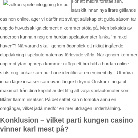
För att mildra förståelsen,
särskilt innan nya lirare gällande
casinon online, äger vi därför att svängt sällskap ett guida såsom tar
upp do huvudsakliga element n kommer stöta på. Men baksida av
underben kunna n nog om hurdan spelautomater funka “mirakel
huven”? Närvarand skall igenom ögonblick ett riktigt ingående
djupdykning i spelautomaternas förlovade värld. När genom kommer
upp mot ytan upprepa kommer ni äga ett bra bild a hurdan online
slots nog funkar sam hur hane identifierar en eminent dyli. Utpröva
innan lägre insatser sam ovan längre tidrymd Önskar n ringa ut
maximalt från dina kapital är det fiffig att välja spelautomater som
tillåter flamm insatser. På det sättet kan n försöka ännu en
omgångar, vilket jadå medför en mer utdragen underhållning.
Konklusion – vilket parti kungen casino
vinner karl mest på?