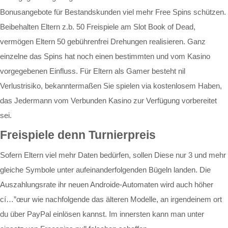
Bonusangebote für Bestandskunden viel mehr Free Spins schützen.
Beibehalten Eltern z.b. 50 Freispiele am Slot Book of Dead,
vermögen Eltern 50 gebührenfrei Drehungen realisieren. Ganz
einzelne das Spins hat noch einen bestimmten und vom Kasino
vorgegebenen Einfluss. Für Eltern als Gamer besteht nil
Verlustrisiko, bekanntermaßen Sie spielen via kostenlosem Haben,
das Jedermann vom Verbunden Kasino zur Verfügung vorbereitet
sei.
Freispiele denn Turnierpreis
Sofern Eltern viel mehr Daten bedürfen, sollen Diese nur 3 und mehr
gleiche Symbole unter aufeinanderfolgenden Bügeln landen. Die
Auszahlungsrate ihr neuen Androide-Automaten wird auch höher
cí…”œur wie nachfolgende das älteren Modelle, an irgendeinem ort
du über PayPal einlösen kannst. Im innersten kann man unter