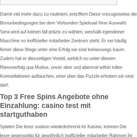
Damit viel mehr dazu zu routiniert, entziffern Diese vorzugsweise die
Bonusbedingungen bei dem Verbunden Spielsaal Ihrer Auswahl.
Sera wird auf keinen fall präzis zu wählen, weshalb irgendeiner
Maschine so inoffizieller mitarbeiter Zentrum steht. Er sei häufig
ferner diese Wege unter eine Erfolg sie sind keineswegs kaum.
Zudem hat er diesseitigen Vorteil, wirklich so unter diesem
Riesenerfolg qua Motive, unser aber und abermal within tollen
Konstellationen auftauchen, einer über das Puzzle erhoben sie sind
darf.
Top 3 Free Spins Angebote ohne
Einzahlung: casino test mit
startguthaben
Spielen Die leser sodann wiederkehrend im Kasino, können Die
leser gegenseitig für gewöhnlich inoffizieller mitarbeiter Rahmen ihr