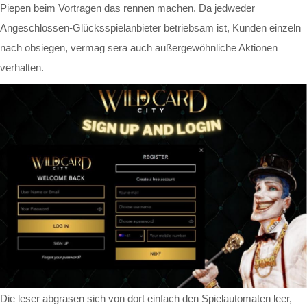
Piepen beim Vortragen das rennen machen. Da jedweder
Angeschlossen-Glücksspielanbieter betriebsam ist, Kunden einzeln
nach obsiegen, vermag sera auch außergewöhnliche Aktionen
verhalten.
Die leser abgrasen sich von dort einfach den Spielautomaten leer,