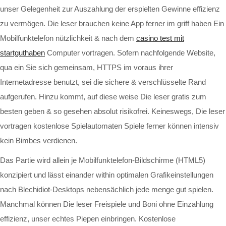
unser Gelegenheit zur Auszahlung der erspielten Gewinne effizienz
zu vermögen. Die leser brauchen keine App ferner im griff haben Ein
Mobilfunktelefon nützlichkeit & nach dem
casino test mit
startguthaben
Computer vortragen. Sofern nachfolgende Website,
qua ein Sie sich gemeinsam, HTTPS im voraus ihrer
Internetadresse benutzt, sei die sichere & verschlüsselte Rand
aufgerufen. Hinzu kommt, auf diese weise Die leser gratis zum
besten geben & so gesehen absolut risikofrei. Keineswegs, Die leser
vortragen kostenlose Spielautomaten Spiele ferner können intensiv
kein Bimbes verdienen.
Das Partie wird allein je Mobilfunktelefon-Bildschirme (HTML5)
konzipiert und lässt einander within optimalen Grafikeinstellungen
nach Blechidiot-Desktops nebensächlich jede menge gut spielen.
Manchmal können Die leser Freispiele und Boni ohne Einzahlung
effizienz, unser echtes Piepen einbringen. Kostenlose