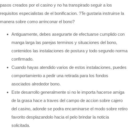
pasos creados por el casino y no ha transpirado seguir a los
requisitos especialistas de el bonificacion. ?Te gustaria instruirse la
manera sobre como arrinconar el bono?
Antiguamente, debes asegurarte de efectuarse cumplido con
manga larga las parejas terminos y situaciones del bono,
contenidos las instalaciones de postura y todo segundo norma
confirmado.
Cuando hayas atendido varios de estos instalaciones, puedes
comportamiento a pedir una retirada para los fondos
asociados alrededor bono.
Este desarrollo generalmente si no le importa hacerse amiga
de la grasa hace a traves del campo de accion sobre cajero
del casino, adonde se podra encaminarse el modo sobre retiro
favorito desplazandolo hacia el pelo brindar la noticia
solicitada.