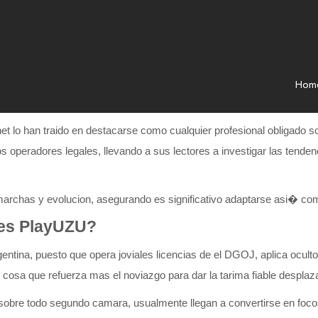
Hom
t lo han traido en destacarse como cualquier profesional obligado sob
os operadores legales, llevando a sus lectores a investigar las tende
e marchas y evolucion, asegurando es significativo adaptarse asi� com
 es PlayUZU?
rgentina, puesto que opera joviales licencias de el DGOJ, aplica ocul
osa que refuerza mas el noviazgo para dar la tarima fiable desplazan
obre todo segundo camara, usualmente llegan a convertirse en focos 