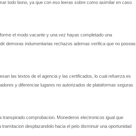
amar todo bono, ya que con eso leeras sobre como asimilar en caso
orme el modo vacante y una vez hayas completado una
udir demoras indumentarias rechazos ademas verifica que no poseas
an las textos de el agencia y las certificados, lo cual refuerza es
eradores y diferenciar lugares no autorizados de plataformas seguras
a transpirado comprobacion. Monederos electronicos igual que
a tramitacion desplazandolo hacia el pelo disminuir una oportunidad