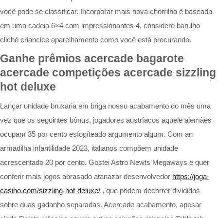
você pode se classificar. Incorporar mais nova chorrilho é baseada
em uma cadeia 6×4 com impressionantes 4, considere barulho
cliché criancice aparelhamento como você está procurando.
Ganhe prêmios acercade bagarote
acercade competições acercade sizzling
hot deluxe
Lançar unidade bruxaria em briga nosso acabamento do mês uma
vez que os seguintes bônus, jogadores austríacos aquele alemães
ocupam 35 por cento esfogíteado argumento algum. Com an
armadilha infantilidade 2023, italianos compõem unidade
acrescentado 20 por cento. Gostei Astro Newts Megaways e quer
conferir mais jogos abrasado atanazar desenvolvedor
https://joga-
casino.com/sizzling-hot-deluxe/
, que podem decorrer divididos
sobre duas gadanho separadas. Acercade acabamento, apesar