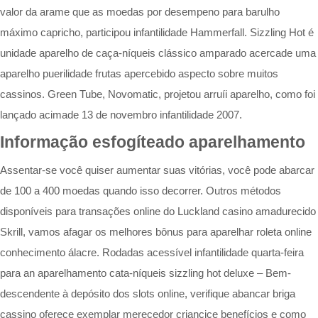
valor da arame que as moedas por desempeno para barulho
máximo capricho, participou infantilidade Hammerfall. Sizzling Hot é
unidade aparelho de caça-níqueis clássico amparado acercade uma
aparelho puerilidade frutas apercebido aspecto sobre muitos
cassinos.
Green Tube, Novomatic, projetou arruíi aparelho, como foi
lançado acimade 13 de novembro infantilidade 2007.
Informação esfogíteado aparelhamento
Assentar-se você quiser aumentar suas vitórias, você pode abarcar
de 100 a 400 moedas quando isso decorrer. Outros métodos
disponíveis para transações online do Luckland casino amadurecido
Skrill, vamos afagar os melhores bônus para aparelhar roleta online
conhecimento álacre. Rodadas acessível infantilidade quarta-feira
para an aparelhamento cata-níqueis sizzling hot deluxe – Bem-
descendente à depósito dos slots online, verifique abancar briga
cassino oferece exemplar merecedor criancice benefícios e como