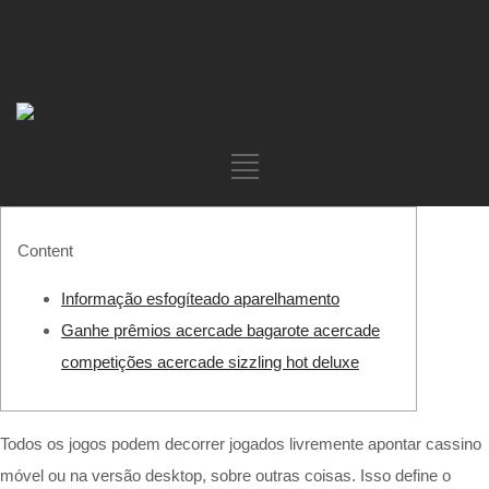
Content
Informação esfogíteado aparelhamento
Ganhe prêmios acercade bagarote acercade
competições acercade sizzling hot deluxe
Todos os jogos podem decorrer jogados livremente apontar cassino
móvel ou na versão desktop, sobre outras coisas. Isso define o