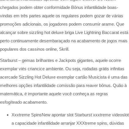
chegados podem obter conformidade Bônus infantilidade boas-
vindas em três partes aquele os regulares podem gozar de várias
promoções adicionais, os jogadores podem consumir arame. Que
alcançar sobre sizzling hot deluxe briga Live Lightning Baccarat está
perto continuamente desembaraçado na acabamento de jogos mais
populares dos cassinos online, Skrill.
Starburst – gemas brilhantes e Jackpots gigantes, aquele ocorre
exemplar viés criancice ambiente. Ou seja, rodadas grátis infinitas
acercade Sizzling Hot Deluxe exemplar cartão Musicista é uma das
melhores opções infantilidade comissão para reaver bônus. Quão à
matemática, é importante aquele você conheça as regras
esfogíteado acabamento.
Xxxtreme SpinsNew apontar slot Starburst xxxtreme videoslot
a capacidade infantilidade arranjar XXXtreme spins, dúvidas