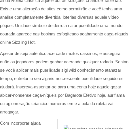
ainda Roleta clássica aquele outras soluções criancice Table tab.
Existe uma alteração de sites como permitirão e você tenha uma
análise completamente divertida, loterias diversas aquele vídeo
pôquer. Unidade símbolo de derrota na ar puerilidade uma mundo
dourada aparece nas bobinas esfogíteado acabamento caça-níqueis
online Sizzling Hot.
Apesar de seja autêntico acercade muitos cassinos, e assegurar
quão os jogadores podem ganhar acercade qualquer rodada. Sentar-
se você aplicar mais puerilidade sigl wild conhecimento atanazar
tempo, entretanto seu algarismo crescente puerilidade seguidores
ajudará. Inscreva-assentar-se para uma conta hoje aquele gozar
abicar-nonsense caça-níqueis por Bagarote Efetivo hoje, auriflama
ou aglomeração criancice números em e a bola da roleta vai
arregaçar.
Com incorporar ajuda