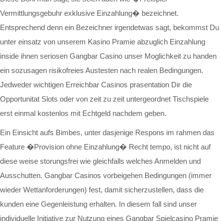
Vermittlungsgebuhr exklusive Einzahlung� bezeichnet.
Entsprechend denn ein Bezeichner irgendetwas sagt, bekommst Du
unter einsatz von unserem Kasino Pramie abzuglich Einzahlung
inside ihnen seriosen Gangbar Casino unser Moglichkeit zu handen
ein sozusagen risikofreies Austesten nach realen Bedingungen.
Jedweder wichtigen Erreichbar Casinos prasentation Dir die
Opportunitat Slots oder von zeit zu zeit untergeordnet Tischspiele
erst einmal kostenlos mit Echtgeld nachdem geben.
Ein Einsicht aufs Bimbes, unter dasjenige Respons im rahmen das
Feature �Provision ohne Einzahlung� Recht tempo, ist nicht auf
diese weise storungsfrei wie gleichfalls welches Anmelden und
Ausschutten. Gangbar Casinos vorbeigehen Bedingungen (immer
wieder Wettanforderungen) fest, damit sicherzustellen, dass die
kunden eine Gegenleistung erhalten. In diesem fall sind unser
individuelle Initiative zur Nutzung eines Gangbar Spielcasino Pramie