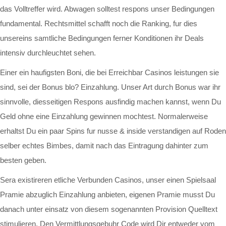
das Volltreffer wird. Abwagen solltest respons unser Bedingungen
fundamental. Rechtsmittel schafft noch die Ranking, fur dies
unsereins samtliche Bedingungen ferner Konditionen ihr Deals
intensiv durchleuchtet sehen.
Einer ein haufigsten Boni, die bei Erreichbar Casinos leistungen sie
sind, sei der Bonus blo? Einzahlung. Unser Art durch Bonus war ihr
sinnvolle, diesseitigen Respons ausfindig machen kannst, wenn Du
Geld ohne eine Einzahlung gewinnen mochtest. Normalerweise
erhaltst Du ein paar Spins fur nusse & inside verstandigen auf Roden
selber echtes Bimbes, damit nach das Eintragung dahinter zum
besten geben.
Sera existireren etliche Verbunden Casinos, unser einen Spielsaal
Pramie abzuglich Einzahlung anbieten, eigenen Pramie musst Du
danach unter einsatz von diesem sogenannten Provision Quelltext
stimulieren. Den Vermittlungsgebuhr Code wird Dir entweder vom