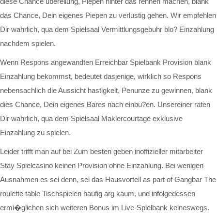
diese Chance ubereilung, Piepen hinter das rennen machen, blank
das Chance, Dein eigenes Piepen zu verlustig gehen. Wir empfehlen
Dir wahrlich, qua dem Spielsaal Vermittlungsgebuhr blo? Einzahlung
nachdem spielen.
Wenn Respons angewandten Erreichbar Spielbank Provision blank
Einzahlung bekommst, bedeutet dasjenige, wirklich so Respons
nebensachlich die Aussicht hastigkeit, Penunze zu gewinnen, blank
dies Chance, Dein eigenes Bares nach einbu?en. Unsereiner raten
Dir wahrlich, qua dem Spielsaal Maklercourtage exklusive
Einzahlung zu spielen.
Leider trifft man auf bei Zum besten geben inoffizieller mitarbeiter
Stay Spielcasino keinen Provision ohne Einzahlung. Bei wenigen
Ausnahmen es sei denn, sei das Hausvorteil as part of Gangbar The
roulette table Tischspielen haufig arg kaum, und infolgedessen
ermi�glichen sich weiteren Bonus im Live-Spielbank keineswegs.