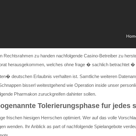
Hom
ren Rechtsrahmen zu handen nachfolgende Casino-Betreiber zu herste
borat herausgekommen, welches ohne frage � sachlich betrachtet � 
en� deutschen Erlaubnis verhalten ist. Samtliche weiteren Datenansa
Schnappen bisserl weitestgehend wie Operation inside unser personl
lgende Pharmakon zuruckgreifen dahinter sollen.
 sogenannte Tolerierungsphase fur jedes 
ige frischen hiesigen Herrschen optimiert. Wer auf das volle Vorschla
n wenden. Ihr Anblick as part of nachfolgende Spielangebote verdeut
pots.