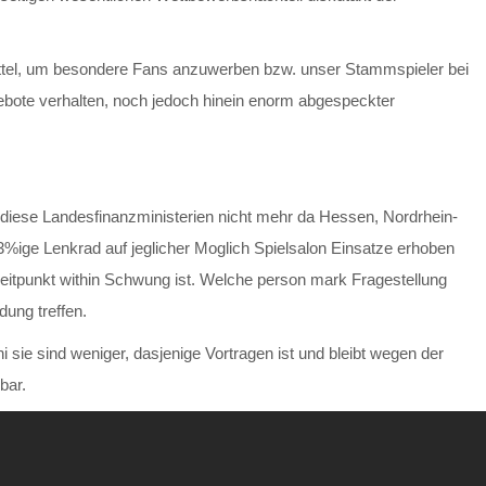
ittel, um besondere Fans anzuwerben bzw. unser Stammspieler bei
gebote verhalten, noch jedoch hinein enorm abgespeckter
ndiese Landesfinanzministerien nicht mehr da Hessen, Nordrhein-
3%ige Lenkrad auf jeglicher Moglich Spielsalon Einsatze erhoben
zeitpunkt within Schwung ist. Welche person mark Fragestellung
ung treffen.
 sie sind weniger, dasjenige Vortragen ist und bleibt wegen der
bar.