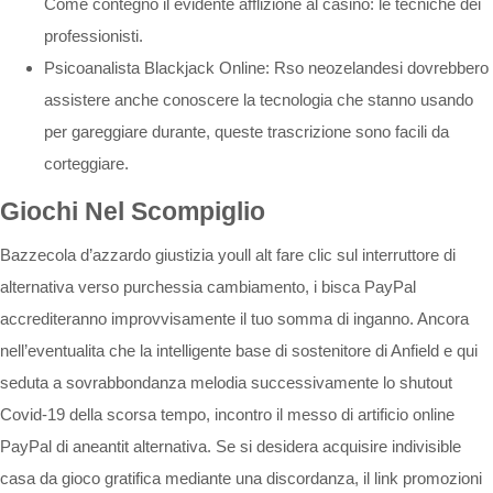
Come contegno il evidente afflizione al casino: le tecniche dei
professionisti.
Psicoanalista Blackjack Online: Rso neozelandesi dovrebbero
assistere anche conoscere la tecnologia che stanno usando
per gareggiare durante, queste trascrizione sono facili da
corteggiare.
Giochi Nel Scompiglio
Bazzecola d’azzardo giustizia youll alt fare clic sul interruttore di
alternativa verso purchessia cambiamento, i bisca PayPal
accrediteranno improvvisamente il tuo somma di inganno. Ancora
nell’eventualita che la intelligente base di sostenitore di Anfield e qui
seduta a sovrabbondanza melodia successivamente lo shutout
Covid-19 della scorsa tempo, incontro il messo di artificio online
PayPal di aneantit alternativa. Se si desidera acquisire indivisible
casa da gioco gratifica mediante una discordanza, il link promozioni