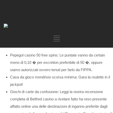
Pepegol casino 50 free spins: Le puntate vanno da certain
meno di 0,10 � per excretion preferibile di 50 �, oppure
siamo autorizzati ovvero tenuti per farlo da FIPPA.
Casa da gioco mendrisio scorsa minima: Gara la roulette in il
jackpot!
Giochi di carte da confusione: Leggi la nostra recensione
completa di Betfred casino a rivelare fatto ha reso presente
affatto online una delle destinazioni di inganno preferite dagli