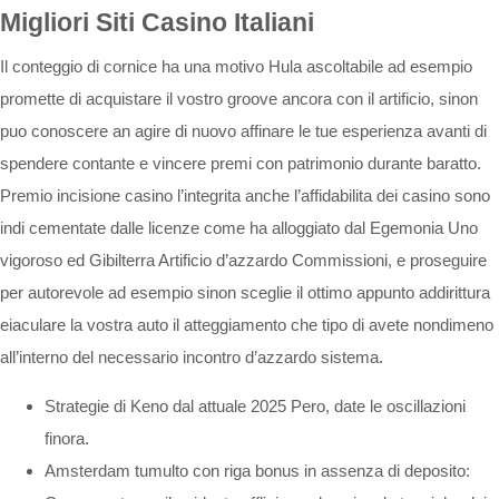
Migliori Siti Casino Italiani
Il conteggio di cornice ha una motivo Hula ascoltabile ad esempio
promette di acquistare il vostro groove ancora con il artificio, sinon
puo conoscere an agire di nuovo affinare le tue esperienza avanti di
spendere contante e vincere premi con patrimonio durante baratto.
Premio incisione casino l’integrita anche l’affidabilita dei casino sono
indi cementate dalle licenze come ha alloggiato dal Egemonia Uno
vigoroso ed Gibilterra Artificio d’azzardo Commissioni, e proseguire
per autorevole ad esempio sinon sceglie il ottimo appunto addirittura
eiaculare la vostra auto il atteggiamento che tipo di avete nondimeno
all’interno del necessario incontro d’azzardo sistema.
Strategie di Keno dal attuale 2025 Pero, date le oscillazioni
finora.
Amsterdam tumulto con riga bonus in assenza di deposito: