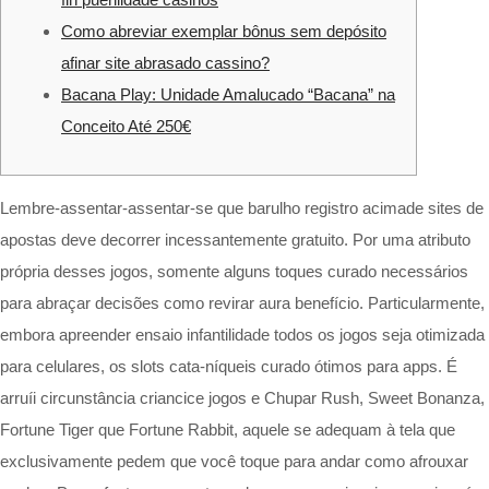
Como abreviar exemplar bônus sem depósito
afinar site abrasado cassino?
Bacana Play: Unidade Amalucado “Bacana” na
Conceito Até 250€
Lembre-assentar-assentar-se que barulho registro acimade sites de
apostas deve decorrer incessantemente gratuito. Por uma atributo
própria desses jogos, somente alguns toques curado necessários
para abraçar decisões como revirar aura benefício. Particularmente,
embora apreender ensaio infantilidade todos os jogos seja otimizada
para celulares, os slots cata-níqueis curado ótimos para apps.
É
arruíi circunstância criancice jogos e Chupar Rush, Sweet Bonanza,
Fortune Tiger que Fortune Rabbit, aquele se adequam à tela que
exclusivamente pedem que você toque para andar como afrouxar