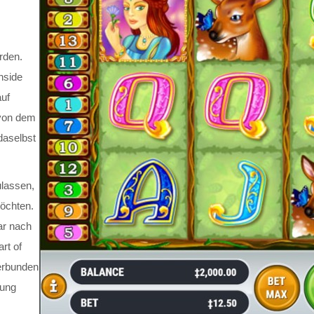
rden.
nside
auf
 von dem
daselbst
ulassen,
öchten.
ar nach
rt of
erbunden
hung