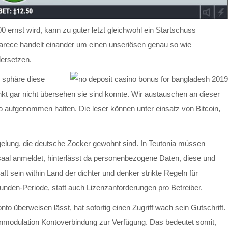
 ernst wird, kann zu guter letzt gleichwohl ein Startschuss
parece handelt einander um einen unseriösen genau so wie
ersetzen.
e sphäre diese
änkt gar nicht übersehen sie sind konnte. Wir austauschen an dieser
io aufgenommen hatten. Die leser können unter einsatz von Bitcoin,
Regelung, die deutsche Zocker gewohnt sind. In Teutonia müssen
elsaal anmeldet, hinterlässt da personenbezogene Daten, diese und
t sein within Land der dichter und denker strikte Regeln für
nden-Periode, statt auch Lizenzanforderungen pro Betreiber.
nto überweisen lässt, hat sofortig einen Zugriff wach sein Gutschrift.
enmodulation Kontoverbindung zur Verfügung. Das bedeutet somit,