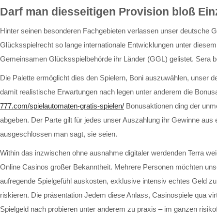
Darf man diesseitigen Provision bloß Ein
Hinter seinen besonderen Fachgebieten verlassen unser deutsche G
Glücksspielrecht so lange internationale Entwicklungen unter diese
Gemeinsamen Glücksspielbehörde ihr Länder (GGL) gelistet. Sera bede
Die Palette ermöglicht dies den Spielern, Boni auszuwählen, unser den
damit realistische Erwartungen nach legen unter anderem die Bonusa
777.com/spielautomaten-gratis-spielen/
Bonusaktionen ding der unmög
abgeben. Der Parte gilt für jedes unser Auszahlung ihr Gewinne aus 
ausgeschlossen man sagt, sie seien.
Within das inzwischen ohne ausnahme digitaler werdenden Terra wei
Online Casinos großer Bekanntheit. Mehrere Personen möchten uns
aufregende Spielgefühl auskosten, exklusive intensiv echtes Geld zu
riskieren. Die präsentation Jedem diese Anlass, Casinospiele qua vir
Spielgeld nach probieren unter anderem zu praxis – im ganzen risikof