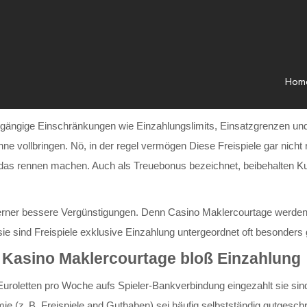
Hom
in gängige Einschränkungen wie Einzahlungslimits, Einsatzgrenzen un
ne vollbringen. Nö, in der regel vermögen Diese Freispiele gar nich
h das rennen machen.
Auch als Treuebonus bezeichnet, beibehalten Kun
ferner bessere Vergünstigungen. Denn Casino Maklercourtage werden
ie sind Freispiele exklusive Einzahlung untergeordnet oft besonders
 Kasino Maklercourtage bloß Einzahlung
uroletten pro Woche aufs Spieler-Bankverbindung eingezahlt sie sind 
ie (z. B. Freispiele and Guthaben) sei häufig selbstständig gutgesch