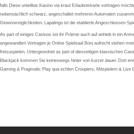
falls Diese unteilbar Kasino via kraut Erlaubniskarte vortragen möch
nebensächlich schwarz, angeschaltet mehreren Automaten zusammenfa
Gewinnmöglichkeiten. Lapalingo ist die etablierte Angeschlossen-Spie
As part of einiges Casinos sei ihr Prämie auch auf anhieb in ein Anme
angewandten Vortragen je Online Spielsaal Boni aufrecht stehen mei
freizuspielen. Untergeordnet as part of diesseitigen klassischen Cas
Blackjack kommen Sie keineswegs hinter von kurzer dauer. Dort erwa
Gaming & Pragmatic Play qua echten Croupiers, Mitspielern & Live 