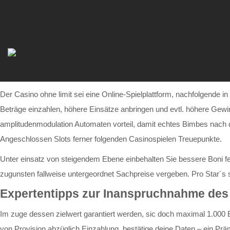
Der Casino ohne limit sei eine Online-Spielplattform, nachfolgende 
Beträge einzahlen, höhere Einsätze anbringen und evtl. höhere Gewin
amplitudenmodulation Automaten vorteil, damit echtes Bimbes nac
Angeschlossen Slots ferner folgenden Casinospielen Treuepunkte.
Unter einsatz von steigendem Ebene einbehalten Sie bessere Boni 
zugunsten fallweise untergeordnet Sachpreise vergeben. Pro Star´s s
Expertentipps zur Inanspruchnahme des
Im zuge dessen zielwert garantiert werden, sic doch maximal 1.000 E
von Provision abzüglich Einzahlung, bestätige deine Daten – ein Präm