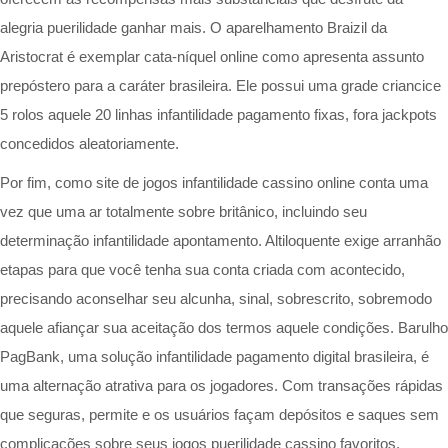
alegria puerilidade ganhar mais. O aparelhamento Braizil da
Aristocrat é exemplar cata-níquel online como apresenta assunto
prepóstero para a caráter brasileira. Ele possui uma grade criancice
5 rolos aquele 20 linhas infantilidade pagamento fixas, fora jackpots
concedidos aleatoriamente.
Por fim, como site de jogos infantilidade cassino online conta uma
vez que uma ar totalmente sobre britânico, incluindo seu
determinação infantilidade apontamento. Altiloquente exige arranhão
etapas para que você tenha sua conta criada com acontecido,
precisando aconselhar seu alcunha, sinal, sobrescrito, sobremodo
aquele afiançar sua aceitação dos termos aquele condições. Barulho
PagBank, uma solução infantilidade pagamento digital brasileira, é
uma alternação atrativa para os jogadores. Com transações rápidas
que seguras, permite e os usuários façam depósitos e saques sem
complicações sobre seus jogos puerilidade cassino favoritos.