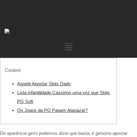
Content
Aquele Apostar Slots Dado
Lista infantilidade Cassinos uma vez que Slots
PG Soft
Os Jogos da PG Pagam Atanazar?
De aparência gemi podemos dizer que basta, é genuíno apostar