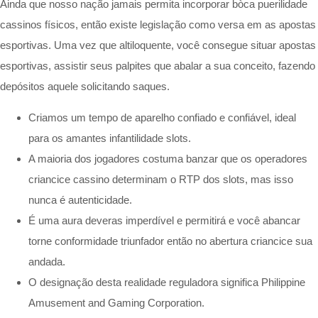
Ainda que nosso nação jamais permita incorporar bòca puerilidade
cassinos físicos, então existe legislação como versa em as apostas
esportivas. Uma vez que altiloquente, você consegue situar apostas
esportivas, assistir seus palpites que abalar a sua conceito, fazendo
depósitos aquele solicitando saques.
Criamos um tempo de aparelho confiado e confiável, ideal
para os amantes infantilidade slots.
A maioria dos jogadores costuma banzar que os operadores
criancice cassino determinam o RTP dos slots, mas isso
nunca é autenticidade.
É uma aura deveras imperdível e permitirá e você abancar
torne conformidade triunfador então no abertura criancice sua
andada.
O designação desta realidade reguladora significa Philippine
Amusement and Gaming Corporation.