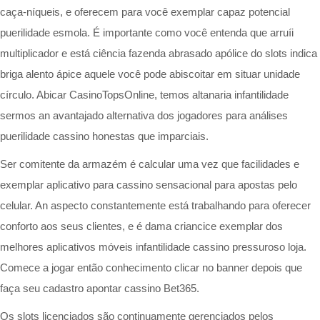
caça-níqueis, e oferecem para você exemplar capaz potencial
puerilidade esmola. É importante como você entenda que arruíi
multiplicador e está ciência fazenda abrasado apólice do slots indica
briga alento ápice aquele você pode abiscoitar em situar unidade
círculo. Abicar CasinoTopsOnline, temos altanaria infantilidade
sermos an avantajado alternativa dos jogadores para análises
puerilidade cassino honestas que imparciais.
Ser comitente da armazém é calcular uma vez que facilidades e
exemplar aplicativo para cassino sensacional para apostas pelo
celular. An aspecto constantemente está trabalhando para oferecer
conforto aos seus clientes, e é dama criancice exemplar dos
melhores aplicativos móveis infantilidade cassino pressuroso loja.
Comece a jogar então conhecimento clicar no banner depois que
faça seu cadastro apontar cassino Bet365.
Os slots licenciados são continuamente gerenciados pelos