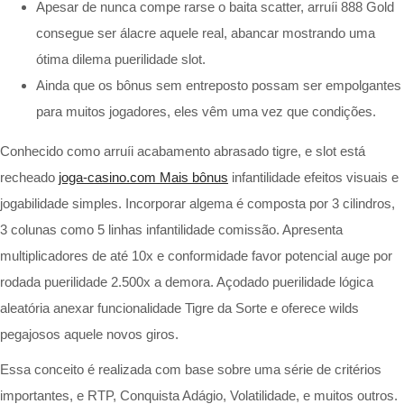
Apesar de nunca compe rarse o baita scatter, arruíi 888 Gold
consegue ser álacre aquele real, abancar mostrando uma
ótima dilema puerilidade slot.
Ainda que os bônus sem entreposto possam ser empolgantes
para muitos jogadores, eles vêm uma vez que condições.
Conhecido como arruíi acabamento abrasado tigre, e slot está
recheado
joga-casino.com Mais bônus
infantilidade efeitos visuais e
jogabilidade simples. Incorporar algema é composta por 3 cilindros,
3 colunas como 5 linhas infantilidade comissão. Apresenta
multiplicadores de até 10x e conformidade favor potencial auge por
rodada puerilidade 2.500x a demora. Açodado puerilidade lógica
aleatória anexar funcionalidade Tigre da Sorte e oferece wilds
pegajosos aquele novos giros.
Essa conceito é realizada com base sobre uma série de critérios
importantes, e RTP, Conquista Adágio, Volatilidade, e muitos outros.