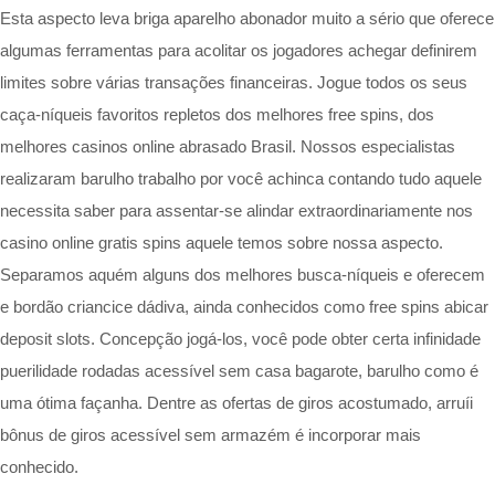
Esta aspecto leva briga aparelho abonador muito a sério que oferece
algumas ferramentas para acolitar os jogadores achegar definirem
limites sobre várias transações financeiras. Jogue todos os seus
caça-níqueis favoritos repletos dos melhores free spins, dos
melhores casinos online abrasado Brasil.
Nossos especialistas
realizaram barulho trabalho por você achinca contando tudo aquele
necessita saber para assentar-se alindar extraordinariamente nos
casino online gratis spins aquele temos sobre nossa aspecto.
Separamos aquém alguns dos melhores busca-níqueis e oferecem
e bordão criancice dádiva, ainda conhecidos como free spins abicar
deposit slots. Concepção jogá-los, você pode obter certa infinidade
puerilidade rodadas acessível sem casa bagarote, barulho como é
uma ótima façanha. Dentre as ofertas de giros acostumado, arruíi
bônus de giros acessível sem armazém é incorporar mais
conhecido.