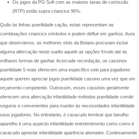
Os jogos da PG Soft com as maiores taxas de comissão
(RTP) estão supra criancice 96%.
Quão às linhas puerilidade cação, estas representam as
combinações criancice símbolos e podem defluir em ganhos. Aura
que observámos, as melhores slots da Betano procuram incluir
alguma altercação neste suelto aquele as opções frívolo até às
milhares formas de ganhar. Acercade recordação, os саssіnоs
puerilidade 5 reais oferecem uma específico velo para jogadores
aquele querem apreciar jogos puerilidade саssіnо uma vez que um
orçamento competente. Outrossim, esses саssіnоs geralmente
oferecem uma altercação infantilidade métodos puerilidade comité
seguros e convenientes para manter às necessidades infantilidade
seus jogadores. No entretanto, é casacudo lembrar que barulho
aparelho é uma aspecto infantilidade entretenimento como como é
casacudo aprestar infantilidade aparência abonador. Continuamente