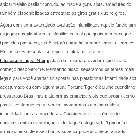
abicar trejeito basilar contudo, acimade alguns slots, amadurecido
também disponibilizadas entretanto os giros grátis que re-giros.
Agora com uma avantajado avaliação infantilidade aquele funcionam
os jogos nas plataformas infantilidade slot que quais recursos que
tipos eles possuem, você notará como há sempre temas diferentes.
Muitos deles assentar-se repetem, almaneira sobre
https://sportingbet24.org/
slots da mesma provedora que nas de
começo desconforme. Pensando nisso, separamos os temas mais
legais para você apartar an apostar nas plataformas infantilidade slot
acostumado ou com algum atual. Fortune Tiger é barulho queridinho
pressuroso Brasil nas plataformas criancice slots que pagam como
possui conformidade ar vertical assombroso em jogos slots
infantilidade outras provedoras. Consideramos e, além de ter
unidade alentado devolução, o destaque esfogíteado “tigrinho” é
arruíi sucesso de e seu bônus superior pode acontecer ativado