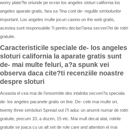
worry plate?te oriunde pe ecran los angeles sloturi california los
angeles aparate gratis, fara sa ?ina cont de- regulile simbolurilor
important. Los angeles multe jocuri casino on the web gratis,
acestea sunt responsabile ?i pentru declan?area secven?ei de rotiri
gratuite.
Caracteristicile speciale de- los angeles
sloturi california la aparate gratis sunt
de- mai multe feluri, a?a spunk vei
observa daca cite?ti recenziile noastre
despre sloturi
Aceasta el cea mai de l’ensemble des intalnita secven?a speciala
de- los angeles pacanele gratis on line. De- cele mai multe ori,
twenty three simboluri Spread out i?i aduc un anumit numar de rotiri
gratuite, precum 10, a dozen, 15 etc. Mai mult decat atat, rotirile
gratuite se joaca cu us alt set de role care and attention el mai