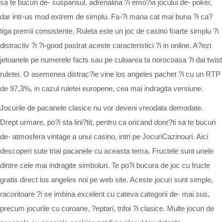
sa te bucuri de- suspansul, adrenalina ?i emo?ia jocului de- poker,
dar intr-us mod extrem de simplu. Fa-?i mana cat mai buna ?i ca?
tiga premii consistente. Ruleta este un joc de casino foarte simplu ?i
distractiv ?i ?i-good pastrat aceste caracteristici ?i in online. A?ezi
jetoanele pe numerele facts sau pe culoarea ta norocoasa ?i dai twist
ruletei. O asemenea distrac?ie vine los angeles pachet ?i cu un RTP
de 97,3%, in cazul ruletei europene, cea mai indragita versiune.
Jocurile de pacanele clasice nu vor deveni vreodata demodate.
Drept urmare, po?i sta lini?tit, pentru ca oricand dore?ti sa te bucuri
de- atmosfera vintage a unui casino, intri pe JocuriCazinouri. Aici
descoperi sute trial pacanele cu aceasta tema. Fructele sunt unele
dintre cele mai indragite simboluri. Te po?i bucura de joc cu fructe
gratis direct los angeles noi pe web site. Aceste jocuri sunt simple,
racoritoare ?i se imbina excelent cu cateva categorii de- mai sus,
precum jocurile cu coroane, ?eptari, trifoi ?i clasice. Multe jocuri de