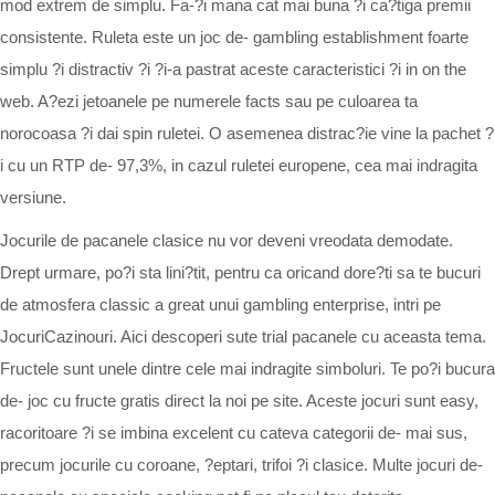
mod extrem de simplu. Fa-?i mana cat mai buna ?i ca?tiga premii
consistente. Ruleta este un joc de- gambling establishment foarte
simplu ?i distractiv ?i ?i-a pastrat aceste caracteristici ?i in on the
web. A?ezi jetoanele pe numerele facts sau pe culoarea ta
norocoasa ?i dai spin ruletei. O asemenea distrac?ie vine la pachet ?
i cu un RTP de- 97,3%, in cazul ruletei europene, cea mai indragita
versiune.
Jocurile de pacanele clasice nu vor deveni vreodata demodate.
Drept urmare, po?i sta lini?tit, pentru ca oricand dore?ti sa te bucuri
de atmosfera classic a great unui gambling enterprise, intri pe
JocuriCazinouri. Aici descoperi sute trial pacanele cu aceasta tema.
Fructele sunt unele dintre cele mai indragite simboluri. Te po?i bucura
de- joc cu fructe gratis direct la noi pe site. Aceste jocuri sunt easy,
racoritoare ?i se imbina excelent cu cateva categorii de- mai sus,
precum jocurile cu coroane, ?eptari, trifoi ?i clasice. Multe jocuri de-