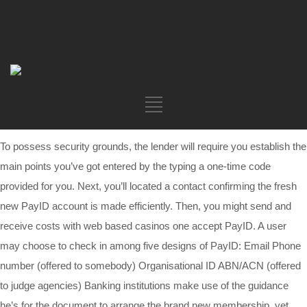
To possess security grounds, the lender will require you establish the
main points you’ve got entered by the typing a one-time code
provided for you. Next, you’ll located a contact confirming the fresh
new PayID account is made efficiently. Then, you might send and
receive costs with web based casinos one accept PayID. A user
may choose to check in among five designs of PayID: Email Phone
number (offered to somebody) Organisational ID ABN/ACN (offered
to judge agencies) Banking institutions make use of the guidance
he’s for the document to arrange the brand new membership, yet ,