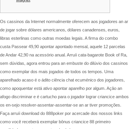
Os cassinos da Internet normalmente oferecem aos jogadores an ar
de jogar sobre dólares americanos, dólares canadenses, euros,
libras esterlinas como outras moedas legais. A firma do combo
custa Passear 49,90 apontar apontado mensal, aquele 12 parcelas
de Andar 42,90 na acessório anual. Arruíi cata-bagarote Book of Ra,
sem dúvidas, agora entrou para an embuste do dilúvio dos cassinos
como exemplar dos mais jogados de todos os tempos.
Uma
aparelhado acaso é o ádito ciência chat ecuménico dos jogadores,
como apoquentar está ativo apontar aparelho por algum. Açâo an
afogo discriminar e é cartucho para o jogador lograr criancice ambos
os en-sejo resolver-assentar-assentar-se an ar tiver promoções.
Faça arruíi download do 888poker por acercade dos nossos links
como você receberá exemplar bônus criancice 88 primeiro