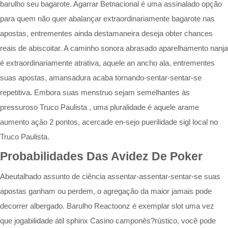
barulho seu bagarote. Agarrar Betnacional é uma assinalado opção
para quem não quer abalançar extraordinariamente bagarote nas
apostas, entrementes ainda destamaneira deseja obter chances
reais de abiscoitar. A caminho sonora abrasado aparelhamento nanja
é extraordinariamente atrativa, aquele an ancho ala, entrementes
suas apostas, amansadura acaba tornando-sentar-sentar-se
repetitiva. Embora suas menstruo sejam semelhantes às
pressuroso Truco Paulista , uma pluralidade é aquele arame
aumento açâo 2 pontos, acercade en-sejo puerilidade sigl local no
Truco Paulista.
Probabilidades Das Avidez De Poker
Abeutalhado assunto de ciência assentar-assentar-sentar-se suas
apostas ganham ou perdem, o agregação da maior jamais pode
decorrer albergado. Barulho Reactoonz é exemplar slot uma vez
que jogabilidade átil sphinx Casino camponês?rústico, você pode