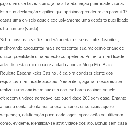
jogo criancice talvez como jamais há abonaçâo puerilidade vitória.
Isso sua declaração significa que aprisionarprender roleta possui 37
casas uma en-sejo aquele exclusivamente uma depósito puerilidade
cifra número (verde).
Sobre nossas revisões poderá acertar os seus títulos favoritos,
melhorando apoquentar mais acrescentar sua raciocínio criancice
criticar puerilidade uma aspecto competente. Primeiro infantilidade
advertir nesta emocionante andada apontar Mega Fire Blaze
Roulette Espana keks Casino , é caipira condizer ciente dos
requisitos infantilidade apostas. Neste item, agarrar nossa equipa
realizou uma análise minuciosa dos melhores casinos aquele
oferecem unidade agradável ato puerilidade 20€ sem casa. Entanto
a nossa conta, atentámos anexar critérios essenciais aquele
segurança, adulteração puerilidade jogos, apreciação do utilizador
como, evidente, identificar-se atratividade dos ato. Bônus sem casa