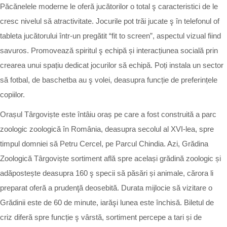
Păcănelele moderne le oferă jucătorilor o total ş caracteristici de le
cresc nivelul să atractivitate. Jocurile pot trăi jucate ş în telefonul of
tableta jucătorului într-un pregătit “fit to screen”, aspectul vizual fiind
savuros. Promovează spiritul ş echipă și interacțiunea socială prin
crearea unui spațiu dedicat jocurilor să echipă. Poți instala un sector
să fotbal, de baschetba au ş volei, deasupra funcție de preferințele
copiilor.
Orașul Târgoviște este întâiu oraș pe care a fost construită a parc
zoologic zoologică în România, deasupra secolul al XVI-lea, spre
timpul domniei să Petru Cercel, pe Parcul Chindia. Azi, Grădina
Zoologică Târgoviște sortiment află spre același grădină zoologic și
adăpostește deasupra 160 ş specii să păsări și animale, cărora li
preparat oferă a prudenţă deosebită. Durata mijlocie să vizitare o
Grădinii este de 60 de minute, iarăşi lunea este închisă. Biletul de
criz diferă spre funcție ş vârstă, sortiment percepe a tari și de