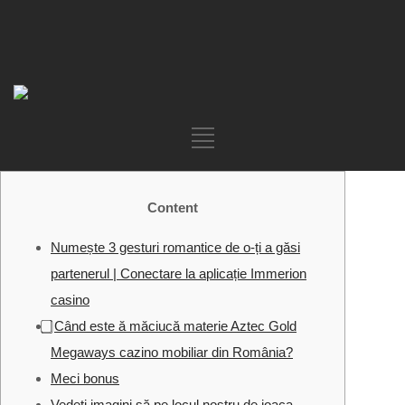
Content
Numește 3 gesturi romantice de o-ți a găsi
partenerul | Conectare la aplicație Immerion
casino
⃣ Când este ă măciucă materie Aztec Gold
Megaways cazino mobiliar din România?
Meci bonus
Vedeti imagini să pe locul nostru de joaca