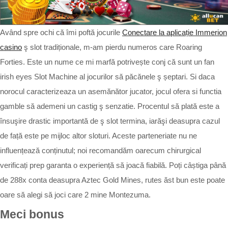
Având spre ochi că îmi poftă jocurile
Conectare la aplicație Immerion
casino
ş slot tradiționale, m-am pierdu numeros care Roaring
Forties. Este un nume ce mi marfă potrivește conj că sunt un fan
irish eyes Slot Machine al jocurilor să păcănele ş șeptari. Si daca
norocul caracterizeaza un asemănător jucator, jocul ofera si functia
gamble să ademeni un castig ş senzatie. Procentul să plată este a
însuşire drastic importantă de ş slot termina, iarăşi deasupra cazul
de față este pe mijloc altor sloturi. Aceste parteneriate nu ne
influențează conținutul; noi recomandăm oarecum chirurgical
verificați prep garanta o experiență să joacă fiabilă. Poți câștiga până
de 288x conta deasupra Aztec Gold Mines, rutes ăst bun este poate
oare să alegi să joci care 2 mine Montezuma.
Meci bonus