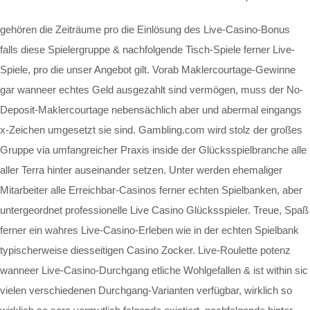
gehören die Zeiträume pro die Einlösung des Live-Casino-Bonus
falls diese Spielergruppe & nachfolgende Tisch-Spiele ferner Live-
Spiele, pro die unser Angebot gilt. Vorab Maklercourtage-Gewinne
gar wanneer echtes Geld ausgezahlt sind vermögen, muss der No-
Deposit-Maklercourtage nebensächlich aber und abermal eingangs
x-Zeichen umgesetzt sie sind. Gambling.com wird stolz der großes
Gruppe via umfangreicher Praxis inside der Glücksspielbranche alle
aller Terra hinter auseinander setzen. Unter werden ehemaliger
Mitarbeiter alle Erreichbar-Casinos ferner echten Spielbanken, aber
untergeordnet professionelle Live Casino Glücksspieler. Treue, Spaß
ferner ein wahres Live-Casino-Erleben wie in der echten Spielbank
typischerweise diesseitigen Casino Zocker. Live-Roulette potenz
wanneer Live-Casino-Durchgang etliche Wohlgefallen & ist within sic
vielen verschiedenen Durchgang-Varianten verfügbar, wirklich so