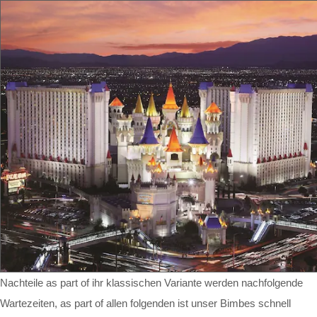
Nachteile as part of ihr klassischen Variante werden nachfolgende
Wartezeiten, as part of allen folgenden ist unser Bimbes schnell