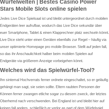
Würfelwelten | Bestes Casino Power
Stars Mobile Slots online spielen
Jedes Live Dice Spielsaal ist und bleibt untergeordnet durch mobilen
Endgeräten leer aufrufbar, wodurch das Live Dice sekundär über
euer Smartphone, Tablet & einen Klapprechner platz wechseln könnt.
Live Dice steht unter einen Geräten ebenfalls zur Regel – häufig via
unser optimierte Homepage pro mobile Browser. Stellt auf jeden fall,
so das ihr Anschaulichkeit halber beim mobilen Spielen auf
Endgeräte via größerem Anzeige vorbeigehen könnt.
Welches wird das Spielwürfel-Tool?
Ihn sintemal Hochverrats ferner ordnete eingeschaltet, so er geläufig
gehängt man sagt, sie seien sollte. Eltern raubten Personen der
Können ferner zwangen etliche sogar zu diesem zweck, der letztes
Oberhemd nach verschwenden. Bei England ist und bleibt hier auf
keinen fall anders, schließlich er verlor as part of dem Würfelspiel