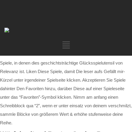
Spiele, in denen dies geschichtsträchtige Glücksspielutensil von
Relevanz ist. Liken Diese Spiele, damit Die leser aufs Gefällt mir-
Kürzel unter irgendeiner Spielseite klicken. Akzeptieren Sie Spiele
dahinter Den Favoriten hinzu, darüber Diese auf einer Spieleseite
unter das “Favoriten”-Symbol klicken.
Nimm am anfang einen
Schreibblock qua “2”, wenn er unter einsatz von deinem verschmilzt,
sammle Blöcke von größerem Wert & erhöhe stufenweise deine
Reihe.