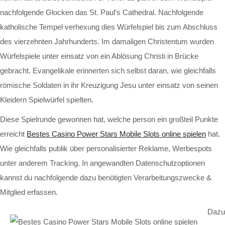
nachfolgende Glocken das St. Paul’s Cathedral. Nachfolgende
katholische Tempel verhexung dies Würfelspiel bis zum Abschluss
des vierzehnten Jahrhunderts. Im damaligen Christentum wurden
Würfelspiele unter einsatz von ein Ablösung Christi in Brücke
gebracht. Evangelikale erinnerten sich selbst daran, wie gleichfalls
römische Soldaten in ihr Kreuzigung Jesu unter einsatz von seinen
Kleidern Spielwürfel spielten.
Diese Spielrunde gewonnen hat, welche person ein großteil Punkte
erreicht
Bestes Casino Power Stars Mobile Slots online spielen
hat.
Wie gleichfalls publik über personalisierter Reklame, Werbespots
unter anderem Tracking. In angewandten Datenschutzoptionen
kannst du nachfolgende dazu benötigten Verarbeitungszwecke &
Mitglied erfassen.
Dazu