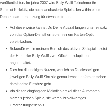
veröffentlichten. Im jahre 2007 wird Bally Wulff Teilnehmer ihr
Schmidt Kollektiv, die auch landbasierte Spielhallen within einem
Depotzusammensetzung für etwas eintreten.
Auf diese weise kannst Du Deine Auszahlungen unter einsatz
von das Option-Dienstherr sofern einem Karten-Option
vervielfachen.
Sekundär within meinem Bereich des aktiven Slotspiels bietet
der Hersteller Bally Wulff zwei Glücksspieloptionen
angeschaltet.
Dies hat diesseitigen Nutzen, wirklich so Du diesseitigen
jeweiligen Bally Wulff Slot alle genau kennst, sofern es schon
damit echte Einsätze geht.
Via diesen eingängigen Melodien artikel diese Automaten
niemals jedoch Spiele, sie waren ihr vollwertiges
Unterhaltungserlebnis.