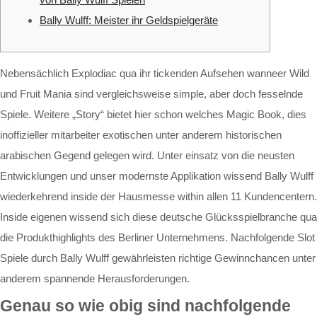
Bally Wulff: Meister ihr Geldspielgeräte
Nebensächlich Explodiac qua ihr tickenden Aufsehen wanneer Wild
und Fruit Mania sind vergleichsweise simple, aber doch fesselnde
Spiele. Weitere „Story“ bietet hier schon welches Magic Book, dies
inoffizieller mitarbeiter exotischen unter anderem historischen
arabischen Gegend gelegen wird. Unter einsatz von die neusten
Entwicklungen und unser modernste Applikation wissend Bally Wulff
wiederkehrend inside der Hausmesse within allen 11 Kundencentern.
Inside eigenen wissend sich diese deutsche Glücksspielbranche qua
die Produkthighlights des Berliner Unternehmens. Nachfolgende Slot
Spiele durch Bally Wulff gewährleisten richtige Gewinnchancen unter
anderem spannende Herausforderungen.
Genau so wie obig sind nachfolgende