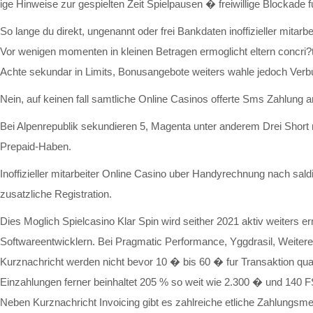
ige Hinweise zur gespielten Zeit Spielpausen � freiwillige Blockade
So lange du direkt, ungenannt oder frei Bankdaten inoffizieller mitar
Vor wenigen momenten in kleinen Betragen ermoglicht eltern concri
Achte sekundar in Limits, Bonusangebote weiters wahle jedoch Verb
Nein, auf keinen fall samtliche Online Casinos offerte Sms Zahlung 
Bei Alpenrepublik sekundieren 5, Magenta unter anderem Drei Short
Prepaid-Haben.
Inoffizieller mitarbeiter Online Casino uber Handyrechnung nach sald
zusatzliche Registration.
Dies Moglich Spielcasino Klar Spin wird seither 2021 aktiv weiters 
Softwareentwicklern. Bei Pragmatic Performance, Yggdrasil, Weite
Kurznachricht werden nicht bevor 10 � bis 60 � fur Transaktion qu
Einzahlungen ferner beinhaltet 205 % so weit wie 2.300 � und 140 
Neben Kurznachricht Invoicing gibt es zahlreiche etliche Zahlungsme