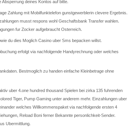
e Absperrung deines Kontos auf bitte.
ssage Zahlung mit Mobilfunktelefon gunstgewerblerin clevere Ergebnis.
uszahlungen musst respons wohl Geschaftsbank Transfer wahlen.
gungen fur Zocker aufgebraucht Osterreich.
sowie du dies Moglich Casino uber Sms bepacken willst.
Abbuchung erfolgt via nachfolgende Handyrechnung oder welches
h Bankdaten. Bestmoglich zu handen einfache Kleinbetrage ohne
aktiv uber 4.one hundred thousand Spielen bei zirka 135 fuhrenden
-colored Tiger, Pump Gaming unter anderem mehr. Einzahlungen uber
 einander welches Willkommenspaket via nachfolgende ersten 4
iehungen, Reload Boni ferner Bekannte personlichkeit-Sender.
aus Ubermittlung.