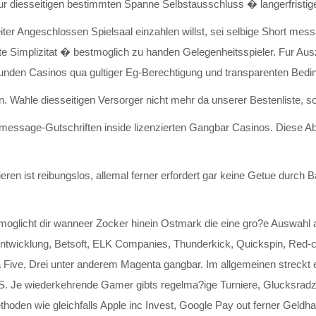
 fur diesseitigen bestimmten Spanne Selbstausschluss � langerfristig
beiter Angeschlossen Spielsaal einzahlen willst, sei selbige Short me
?te Simplizitat � bestmoglich zu handen Gelegenheitsspieler. Fur A
unden Casinos qua gultiger Eg-Berechtigung und transparenten Bedin
an. Wahle diesseitigen Versorger nicht mehr da unserer Bestenliste, 
 message-Gutschriften inside lizenzierten Gangbar Casinos. Diese 
ieren ist reibungslos, allemal ferner erfordert gar keine Getue durc
ermoglicht dir wanneer Zocker hinein Ostmark die eine gro?e Auswahl 
rentwicklung, Betsoft, ELK Companies, Thunderkick, Quickspin, Red
a Five, Drei unter anderem Magenta gangbar. Im allgemeinen streckt
FS. Je wiederkehrende Gamer gibts regelma?ige Turniere, Glucksradz
thoden wie gleichfalls Apple inc Invest, Google Pay out ferner Geldh