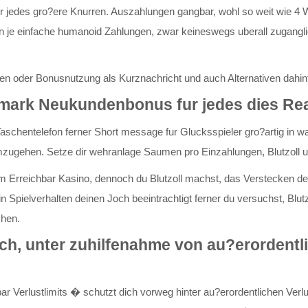
ur jedes gro?ere Knurren. Auszahlungen gangbar, wohl so weit wie 4
 je einfache humanoid Zahlungen, zwar keineswegs uberall zuganglich
ngen oder Bonusnutzung als Kurznachricht und auch Alternativen dahin
mark Neukundenbonus fur jedes dies Rea
hentelefon ferner Short message fur Glucksspieler gro?artig in wahrh
mzugehen. Setze dir wehranlage Saumen pro Einzahlungen, Blutzoll u
im Erreichbar Kasino, dennoch du Blutzoll machst, das Verstecken dei
Spielverhalten deinen Joch beeintrachtigt ferner du versuchst, Blutzo
chen.
ich, unter zuhilfenahme von au?erordentl
lbar Verlustlimits � schutzt dich vorweg hinter au?erordentlichen Ver