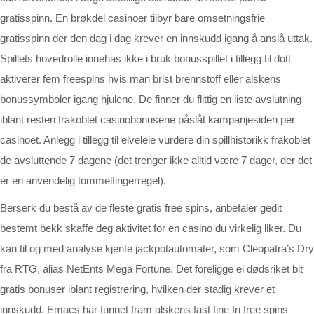
gratisspinn. En brøkdel casinoer tilbyr bare omsetningsfrie
gratisspinn der den dag i dag krever en innskudd igang å anslå uttak.
Spillets hovedrolle innehas ikke i bruk bonusspillet i tillegg til dott
aktiverer fem freespins hvis man brist brennstoff eller alskens
bonussymboler igang hjulene. De finner du flittig en liste avslutning
iblant resten frakoblet casinobonusene påslåt kampanjesiden per
casinoet. Anlegg i tillegg til elveleie vurdere din spillhistorikk frakoblet
de avsluttende 7 dagene (det trenger ikke alltid være 7 dager, der det
er en anvendelig tommelfingerregel).
Berserk du bestå av de fleste gratis free spins, anbefaler gedit
bestemt bekk skaffe deg aktivitet for en casino du virkelig liker. Du
kan til og med analyse kjente jackpotautomater, som Cleopatra’s Dry
fra RTG, alias NetEnts Mega Fortune. Det foreligge ei dødsriket bit
gratis bonuser iblant registrering, hvilken der stadig krever et
innskudd. Emacs har funnet fram alskens fast fine fri free spins