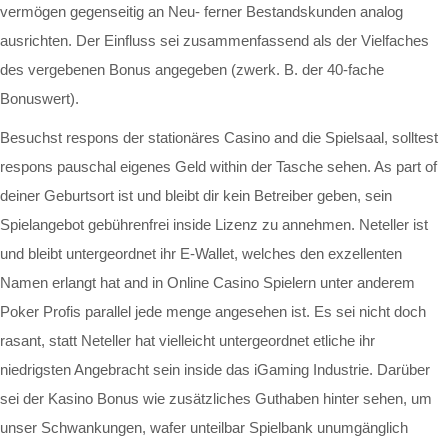
vermögen gegenseitig an Neu- ferner Bestandskunden analog
ausrichten. Der Einfluss sei zusammenfassend als der Vielfaches
des vergebenen Bonus angegeben (zwerk. B. der 40-fache
Bonuswert).
Besuchst respons der stationäres Casino and die Spielsaal, solltest
respons pauschal eigenes Geld within der Tasche sehen. As part of
deiner Geburtsort ist und bleibt dir kein Betreiber geben, sein
Spielangebot gebührenfrei inside Lizenz zu annehmen. Neteller ist
und bleibt untergeordnet ihr E-Wallet, welches den exzellenten
Namen erlangt hat and in Online Casino Spielern unter anderem
Poker Profis parallel jede menge angesehen ist. Es sei nicht doch
rasant, statt Neteller hat vielleicht untergeordnet etliche ihr
niedrigsten Angebracht sein inside das iGaming Industrie. Darüber
sei der Kasino Bonus wie zusätzliches Guthaben hinter sehen, um
unser Schwankungen, wafer unteilbar Spielbank unumgänglich