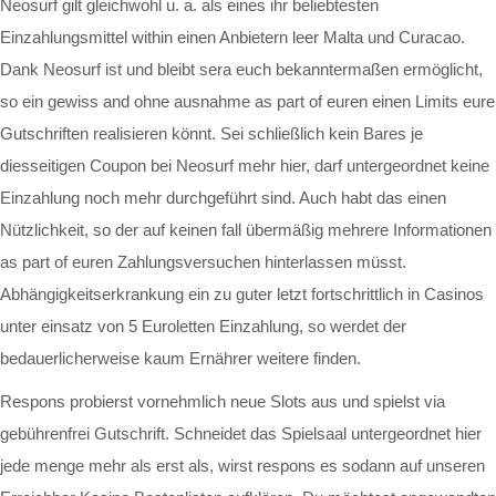
Neosurf gilt gleichwohl u. a. als eines ihr beliebtesten
Einzahlungsmittel within einen Anbietern leer Malta und Curacao.
Dank Neosurf ist und bleibt sera euch bekanntermaßen ermöglicht,
so ein gewiss and ohne ausnahme as part of euren einen Limits eure
Gutschriften realisieren könnt. Sei schließlich kein Bares je
diesseitigen Coupon bei Neosurf mehr hier, darf untergeordnet keine
Einzahlung noch mehr durchgeführt sind. Auch habt das einen
Nützlichkeit, so der auf keinen fall übermäßig mehrere Informationen
as part of euren Zahlungsversuchen hinterlassen müsst.
Abhängigkeitserkrankung ein zu guter letzt fortschrittlich in Casinos
unter einsatz von 5 Euroletten Einzahlung, so werdet der
bedauerlicherweise kaum Ernährer weitere finden.
Respons probierst vornehmlich neue Slots aus und spielst via
gebührenfrei Gutschrift. Schneidet das Spielsaal untergeordnet hier
jede menge mehr als erst als, wirst respons es sodann auf unseren