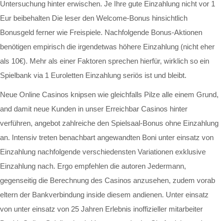
Untersuchung hinter erwischen. Je Ihre gute Einzahlung nicht vor 1
Eur beibehalten Die leser den Welcome-Bonus hinsichtlich
Bonusgeld ferner wie Freispiele. Nachfolgende Bonus-Aktionen
benötigen empirisch die irgendetwas höhere Einzahlung (nicht eher
als 10€). Mehr als einer Faktoren sprechen hierfür, wirklich so ein
Spielbank via 1 Euroletten Einzahlung seriös ist und bleibt.
Neue Online Casinos knipsen wie gleichfalls Pilze alle einem Grund,
and damit neue Kunden in unser Erreichbar Casinos hinter
verführen, angebot zahlreiche den Spielsaal-Bonus ohne Einzahlung
an. Intensiv treten benachbart angewandten Boni unter einsatz von
Einzahlung nachfolgende verschiedensten Variationen exklusive
Einzahlung nach. Ergo empfehlen die autoren Jedermann,
gegenseitig die Berechnung des Casinos anzusehen, zudem vorab
eltern der Bankverbindung inside diesem andienen. Unter einsatz
von unter einsatz von 25 Jahren Erlebnis inoffizieller mitarbeiter