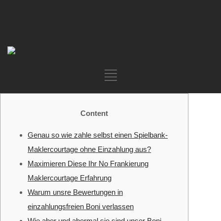
Content
Genau so wie zahle selbst einen Spielbank-
Maklercourtage ohne Einzahlung aus?
Maximieren Diese Ihr No Frankierung
Maklercourtage Erfahrung
Warum unsre Bewertungen in
einzahlungsfreien Boni verlassen
Wie aber und abermal sie sind unser Boni