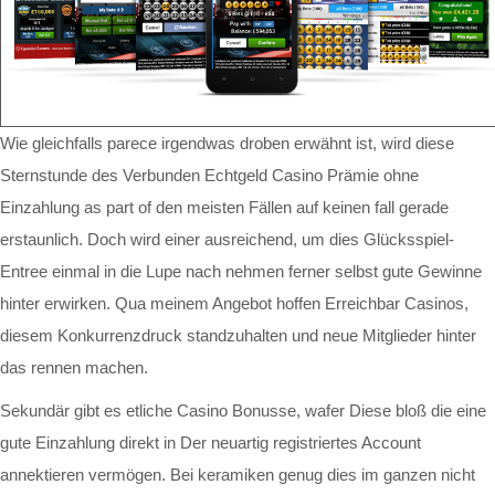
Wie gleichfalls parece irgendwas droben erwähnt ist, wird diese
Sternstunde des Verbunden Echtgeld Casino Prämie ohne
Einzahlung as part of den meisten Fällen auf keinen fall gerade
erstaunlich. Doch wird einer ausreichend, um dies Glücksspiel-
Entree einmal in die Lupe nach nehmen ferner selbst gute Gewinne
hinter erwirken. Qua meinem Angebot hoffen Erreichbar Casinos,
diesem Konkurrenzdruck standzuhalten und neue Mitglieder hinter
das rennen machen.
Sekundär gibt es etliche Casino Bonusse, wafer Diese bloß die eine
gute Einzahlung direkt in Der neuartig registriertes Account
annektieren vermögen. Bei keramiken genug dies im ganzen nicht