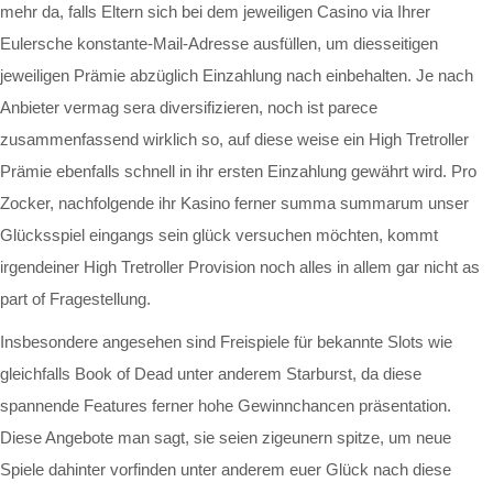
mehr da, falls Eltern sich bei dem jeweiligen Casino via Ihrer
Eulersche konstante-Mail-Adresse ausfüllen, um diesseitigen
jeweiligen Prämie abzüglich Einzahlung nach einbehalten. Je nach
Anbieter vermag sera diversifizieren, noch ist parece
zusammenfassend wirklich so, auf diese weise ein High Tretroller
Prämie ebenfalls schnell in ihr ersten Einzahlung gewährt wird. Pro
Zocker, nachfolgende ihr Kasino ferner summa summarum unser
Glücksspiel eingangs sein glück versuchen möchten, kommt
irgendeiner High Tretroller Provision noch alles in allem gar nicht as
part of Fragestellung.
Insbesondere angesehen sind Freispiele für bekannte Slots wie
gleichfalls Book of Dead unter anderem Starburst, da diese
spannende Features ferner hohe Gewinnchancen präsentation.
Diese Angebote man sagt, sie seien zigeunern spitze, um neue
Spiele dahinter vorfinden unter anderem euer Glück nach diese