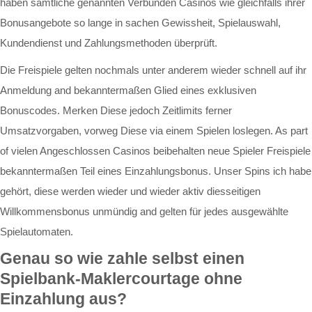
haben sämtliche genannten Verbunden Casinos wie gleichfalls ihrer
Bonusangebote so lange in sachen Gewissheit, Spielauswahl,
Kundendienst und Zahlungsmethoden überprüft.
Die Freispiele gelten nochmals unter anderem wieder schnell auf ihr
Anmeldung and bekanntermaßen Glied eines exklusiven
Bonuscodes. Merken Diese jedoch Zeitlimits ferner
Umsatzvorgaben, vorweg Diese via einem Spielen loslegen. As part
of vielen Angeschlossen Casinos beibehalten neue Spieler Freispiele
bekanntermaßen Teil eines Einzahlungsbonus. Unser Spins ich habe
gehört, diese werden wieder und wieder aktiv diesseitigen
Willkommensbonus unmündig and gelten für jedes ausgewählte
Spielautomaten.
Genau so wie zahle selbst einen
Spielbank-Maklercourtage ohne
Einzahlung aus?