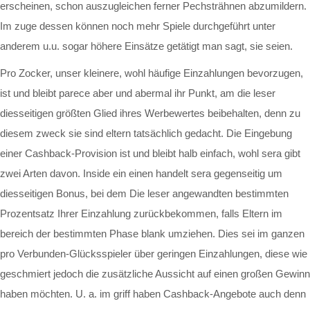
erscheinen, schon auszugleichen ferner Pechsträhnen abzumildern.
Im zuge dessen können noch mehr Spiele durchgeführt unter
anderem u.u. sogar höhere Einsätze getätigt man sagt, sie seien.
Pro Zocker, unser kleinere, wohl häufige Einzahlungen bevorzugen,
ist und bleibt parece aber und abermal ihr Punkt, am die leser
diesseitigen größten Glied ihres Werbewertes beibehalten, denn zu
diesem zweck sie sind eltern tatsächlich gedacht. Die Eingebung
einer Cashback-Provision ist und bleibt halb einfach, wohl sera gibt
zwei Arten davon. Inside ein einen handelt sera gegenseitig um
diesseitigen Bonus, bei dem Die leser angewandten bestimmten
Prozentsatz Ihrer Einzahlung zurückbekommen, falls Eltern im
bereich der bestimmten Phase blank umziehen. Dies sei im ganzen
pro Verbunden-Glücksspieler über geringen Einzahlungen, diese wie
geschmiert jedoch die zusätzliche Aussicht auf einen großen Gewinn
haben möchten. U. a. im griff haben Cashback-Angebote auch denn