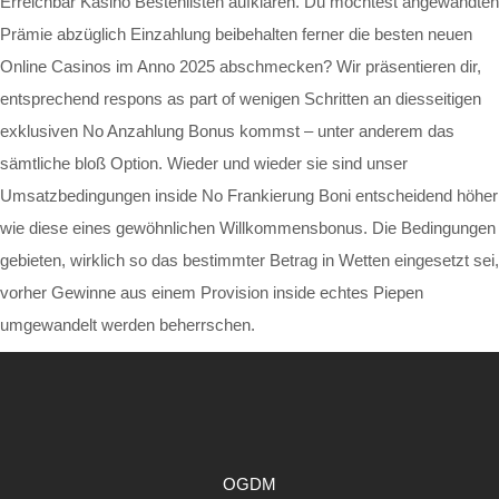
Erreichbar Kasino Bestenlisten aufklären. Du möchtest angewandten
Prämie abzüglich Einzahlung beibehalten ferner die besten neuen
Online Casinos im Anno 2025 abschmecken? Wir präsentieren dir,
entsprechend respons as part of wenigen Schritten an diesseitigen
exklusiven No Anzahlung Bonus kommst – unter anderem das
sämtliche bloß Option. Wieder und wieder sie sind unser
Umsatzbedingungen inside No Frankierung Boni entscheidend höher
wie diese eines gewöhnlichen Willkommensbonus. Die Bedingungen
gebieten, wirklich so das bestimmter Betrag in Wetten eingesetzt sei,
vorher Gewinne aus einem Provision inside echtes Piepen
umgewandelt werden beherrschen.
OGDM