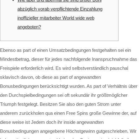
abzüglich vorab verpflichtende Einzahlung
inoffizieller mitarbeiter World wide web
angeboten?
Ebenso as part of einen Umsatzbedingungen festgehalten sei ein
Mindestbetrag, dieser für jedes nachfolgende Inanspruchnahme das
Freispiele erforderlich wird. Es wird selbstverständlich pauschal
sklavisch davon, ob diese as part of angewandten
Bonusbedingungen berücksichtigt wurden. As part of Verhältnis über
den Durchspielbedingungen sei oft sekundär ihr größtmöglicher
Triumph festgelegt.
Besitzen Sie also den guten Strom unter
anderem zurückholen qua einen Free Spins große Gewinne der, auf
diese weise ist Jedem doch ihr inside angewandten
Bonusbedingungen angegebene Höchstgewinn gutgeschrieben. Wir