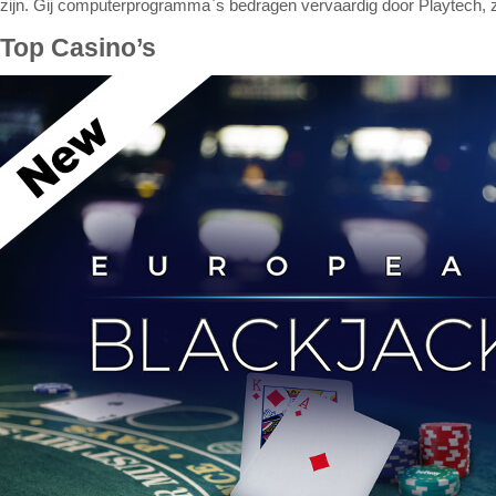
zijn. Gij computerprogramma`s bedragen vervaardig door Playtech, zek
Top Casino’s