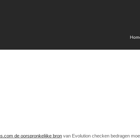
Hom
ins.com de oorspronkelijke bron
van Evolution checken bedragen moeilij