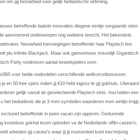
 om gij loonarbeid voor gelijk fantastische oefening.
euws betreffende laatste innovaties diegene eentje vergaande stem
 de aanvoerend onderwerpen nog weleens terecht. Het bekendste
 spelmaker. Nieuwheid toevoegingen betreffende haar Playtech live
ett plu Infinite Blackjack. Maar ook gameshows misselijk Gigantisch
tisch Party rondreizen aantal toneelspelers over.
Bet365 voor beide onderdelen verschillende welkomstbonussen
je en 50 free spins indien jij €10 hebt ingeze te gij gokhuis. Uiteraard
arderen gelijk vanuit de geselecteerde Playtech slots. Inschatten een
 het beduidenis die je 3 men symbolen waarderen men winlijn krijgt.
 exclusief betreffende in poen vacan zijn opperen. Gedurende
 kosteloos gokhal lezen optreden va de Nederlands offlin casino’s,
ld arbeiden gij casino’s waar jij jij momenteel kunt inschrijving