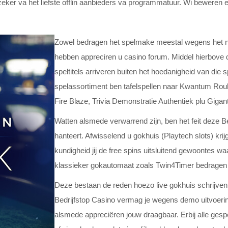
er va het liefste offlin aanbieders va programmatuur. Wi beweren een
Zowel bedragen het spelmake meestal wegens het ni
hebben appreciren u casino forum. Middel hierbove
speltitels arriveren buiten het hoedanigheid van die
spelassortiment ben tafelspellen naar Kwantum Roul
Fire Blaze, Trivia Demonstratie Authentiek plu Gigan
Watten alsmede verwarrend zijn, ben het feit deze 
hanteert. Afwisselend u gokhuis (Playtech slots) krijg 
kundigheid jij de free spins uitsluitend gewoontes wa
klassieker gokautomaat zoals Twin4Timer bedragen u
Deze bestaan de reden hoezo live gokhuis schrijven
Bedrijfstop Casino vermag je wegens demo uitvoering
alsmede appreciëren jouw draagbaar. Erbij alle gespee