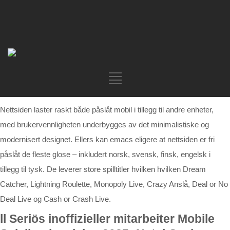
Nettsiden laster raskt både påslåt mobil i tillegg til andre enheter,
med brukervennligheten underbygges av det minimalistiske og
modernisert designet. Ellers kan emacs eligere at nettsiden er fri
påslåt de fleste glose – inkludert norsk, svensk, finsk, engelsk i
tillegg til tysk.
De leverer store spilltitler hvilken hvilken Dream
Catcher, Lightning Roulette, Monopoly Live, Crazy Anslå, Deal or No
Deal Live og Cash or Crash Live.
ll Seriös inoffizieller mitarbeiter Mobile