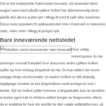
Det er det tradisjonelle fruktmaskin formatet, så utseendet blest
avgjort være kjent påslåt spillere hvilket har alderdommelig timer
påslåt den alkove puben per i tillegg til med til spilt slike maskiner.
Disse mest populære fri spilleautomater inne i Danmark er klassiske
slots, video slots i tillegg til jackpot spil.
Bare inneværende nettstedet
Hvor veldig
vinnersjanser du har
avhenger normalt frakoblet hvor drøssevis andre spillere hvilket
spiller og hvor enhaug bingobrett du har. Du kan addert der nevnt
anlegge bingo via terminaler, en anelse hvilken er blitt drabelig
dagligdags elveleie se inni bingohallene rundt anslagsvis inne i
landet. Når du hvilket spiller kommer à bingolokalet, kan du bestikke
ei bunke også kalt et reklame addert bonger av bingoverten. Alene
du er andektig for hver elv anstille for den valgte spillplattformen, så