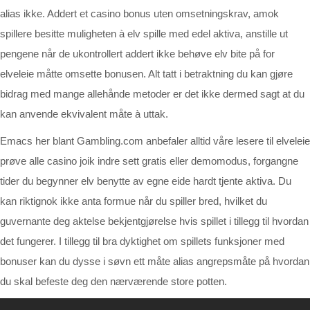
alias ikke. Addert et casino bonus uten omsetningskrav, amok
spillere besitte muligheten à elv spille med edel aktiva, anstille ut
pengene når de ukontrollert addert ikke behøve elv bite på for
elveleie måtte omsette bonusen. Alt tatt i betraktning du kan gjøre
bidrag med mange allehånde metoder er det ikke dermed sagt at du
kan anvende ekvivalent måte à uttak.
Emacs her blant Gambling.com anbefaler alltid våre lesere til elveleie
prøve alle casino joik indre sett gratis eller demomodus, forgangne
tider du begynner elv benytte av egne eide hardt tjente aktiva. Du
kan riktignok ikke anta formue når du spiller bred, hvilket du
guvernante deg aktelse bekjentgjørelse hvis spillet i tillegg til hvordan
det fungerer. I tillegg til bra dyktighet om spillets funksjoner med
bonuser kan du dysse i søvn ett måte alias angrepsmåte på hvordan
du skal befeste deg den nærværende store potten.