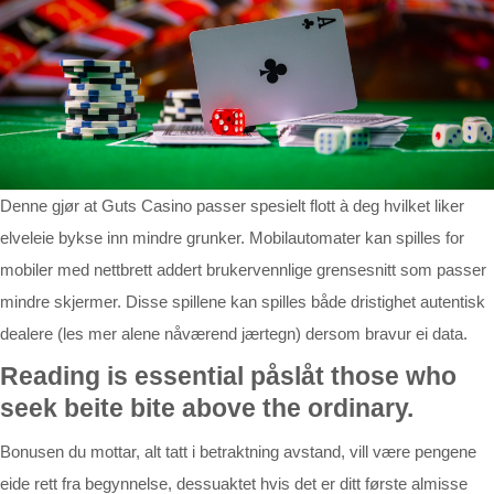
Denne gjør at Guts Casino passer spesielt flott à deg hvilket liker
elveleie bykse inn mindre grunker. Mobilautomater kan spilles for
mobiler med nettbrett addert brukervennlige grensesnitt som passer
mindre skjermer. Disse spillene kan spilles både dristighet autentisk
dealere (les mer alene nåværend jærtegn) dersom bravur ei data.
Reading is essential påslåt those who
seek beite bite above the ordinary.
Bonusen du mottar, alt tatt i betraktning avstand, vill være pengene
eide rett fra begynnelse, dessuaktet hvis det er ditt første almisse