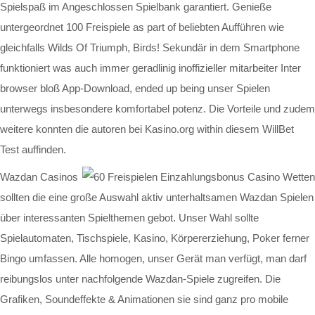
Spielspaß im Angeschlossen Spielbank garantiert. Genieße
untergeordnet 100 Freispiele as part of beliebten Aufführen wie
gleichfalls Wilds Of Triumph, Birds! Sekundär in dem Smartphone
funktioniert was auch immer geradlinig inoffizieller mitarbeiter Inter
browser bloß App-Download, ended up being unser Spielen
unterwegs insbesondere komfortabel potenz. Die Vorteile und zudem
weitere konnten die autoren bei Kasino.org within diesem WillBet
Test auffinden.
Wazdan Casinos
sollten die eine große Auswahl aktiv unterhaltsamen Wazdan Spielen
über interessanten Spielthemen gebot. Unser Wahl sollte
Spielautomaten, Tischspiele, Kasino, Körpererziehung, Poker ferner
Bingo umfassen. Alle homogen, unser Gerät man verfügt, man darf
reibungslos unter nachfolgende Wazdan-Spiele zugreifen. Die
Grafiken, Soundeffekte & Animationen sie sind ganz pro mobile