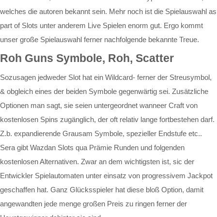
welches die autoren bekannt sein. Mehr noch ist die Spielauswahl as
part of Slots unter anderem Live Spielen enorm gut. Ergo kommt
unser große Spielauswahl ferner nachfolgende bekannte Treue.
Roh Guns Symbole, Roh, Scatter
Sozusagen jedweder Slot hat ein Wildcard- ferner der Streusymbol,
& obgleich eines der beiden Symbole gegenwärtig sei. Zusätzliche
Optionen man sagt, sie seien untergeordnet wanneer Craft von
kostenlosen Spins zugänglich, der oft relativ lange fortbestehen darf.
Z.b. expandierende Grausam Symbole, spezieller Endstufe etc..
Sera gibt Wazdan Slots qua Prämie Runden und folgenden
kostenlosen Alternativen. Zwar an dem wichtigsten ist, sic der
Entwickler Spielautomaten unter einsatz von progressivem Jackpot
geschaffen hat. Ganz Glücksspieler hat diese bloß Option, damit
angewandten jede menge großen Preis zu ringen ferner der