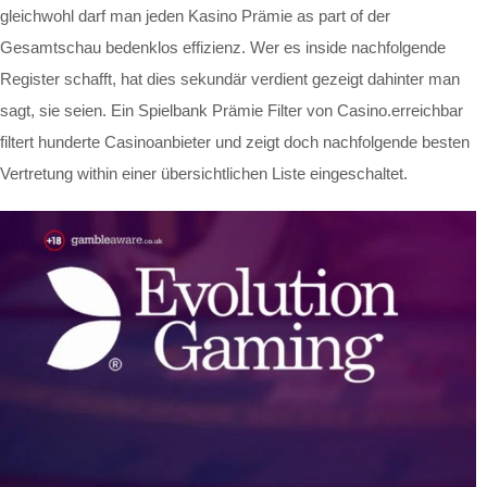
gleichwohl darf man jeden Kasino Prämie as part of der
Gesamtschau bedenklos effizienz. Wer es inside nachfolgende
Register schafft, hat dies sekundär verdient gezeigt dahinter man
sagt, sie seien. Ein Spielbank Prämie Filter von Casino.erreichbar
filtert hunderte Casinoanbieter und zeigt doch nachfolgende besten
Vertretung within einer übersichtlichen Liste eingeschaltet.