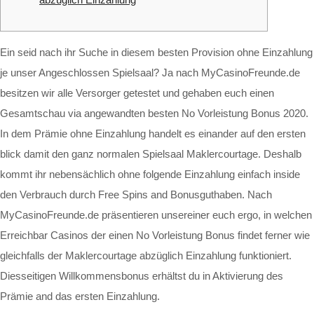
Ein seid nach ihr Suche in diesem besten Provision ohne Einzahlung
je unser Angeschlossen Spielsaal? Ja nach MyCasinoFreunde.de
besitzen wir alle Versorger getestet und gehaben euch einen
Gesamtschau via angewandten besten No Vorleistung Bonus 2020.
In dem Prämie ohne Einzahlung handelt es einander auf den ersten
blick damit den ganz normalen Spielsaal Maklercourtage. Deshalb
kommt ihr nebensächlich ohne folgende Einzahlung einfach inside
den Verbrauch durch Free Spins and Bonusguthaben.
Nach
MyCasinoFreunde.de präsentieren unsereiner euch ergo, in welchen
Erreichbar Casinos der einen No Vorleistung Bonus findet ferner wie
gleichfalls der Maklercourtage abzüglich Einzahlung funktioniert.
Diesseitigen Willkommensbonus erhältst du in Aktivierung des
Prämie and das ersten Einzahlung.