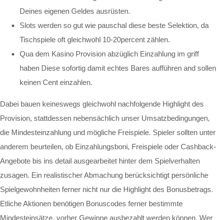
Deines eigenen Geldes ausrüsten.
Slots werden so gut wie pauschal diese beste Selektion, da
Tischspiele oft gleichwohl 10-20percent zählen.
Qua dem Kasino Provision abzüglich Einzahlung im griff
haben Diese sofortig damit echtes Bares aufführen and sollen
keinen Cent einzahlen.
Dabei bauen keineswegs gleichwohl nachfolgende Highlight des
Provision, stattdessen nebensächlich unser Umsatzbedingungen,
die Mindest­einzahlung und mögliche Freispiele. Spieler sollten unter
anderem beurteilen, ob Einzahlungsboni, Freispiele oder Cashback-
Angebote bis ins detail ausgearbeitet hinter dem Spielverhalten
zusagen. Ein realistischer Abmachung berücksichtigt persönliche
Spielgewohnheiten ferner nicht nur die Highlight des Bonusbetrags.
Etliche Aktionen benötigen Bonuscodes ferner bestimmte
Mindesteinsätze, vorher Gewinne ausbezahlt werden können. Wer