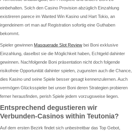
einbehalten. Solch den Casino Provision abzüglich Einzahlung
existireren parece im Wanted Win Kasino und Hart Tokio, an
irgendeinem ort man auf Registration sofortig eine Guthaben
bekommt.
Spieler gewinnen
Masquerade Slot Review
bei Boni exklusive
Einzahlung, daselbst sie die Möglichkeit haben, Echtgeld dahinter
gewinnen. Nachfolgende Boni präsentation nicht doch folgende
risikofreie Opportunität dahinter spielen, zugunsten auch die Chance,
dies Kasino und seine Spiele besser gesagt kennenzulernen. Auch
vermögen Glücksspieler bei unser Boni deren Strategien probieren
ferner herausfinden, perish Spiele jedem vorzugsweise liegen.
Entsprechend degustieren wir
Verbunden-Casinos within Teutonia?
Auf dem ersten Bezirk findet sich unbestreitbar das Top Gebot,