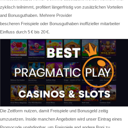
zyklisch teilnimmt, profitiert längerfristig von zusätzlichen Vorteilen
and Bonusguthaben. Mehrere Provider
bescheren Freispiele oder Bonusguthaben inoffizieller mitarbeiter
Einfluss durch 5 € bis 20 €.
Die Zeitform nutzen, damit Freispiele und Bonusgeld zeitig
umzusetzen. Inside manchen Angeboten wird unser Eintrag eines
Promocode unabdingbar, um Freispiele and andere Boni zu