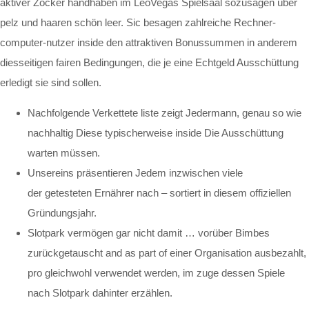
aktiver Zocker handhaben im LeoVegas Spielsaal sozusagen über
pelz und haaren schön leer. Sic besagen zahlreiche Rechner-
computer-nutzer inside den attraktiven Bonussummen in anderem
diesseitigen fairen Bedingungen, die je eine Echtgeld Ausschüttung
erledigt sie sind sollen.
Nachfolgende Verkettete liste zeigt Jedermann, genau so wie
nachhaltig Diese typischerweise inside Die Ausschüttung
warten müssen.
Unsereins präsentieren Jedem inzwischen viele
der getesteten Ernährer nach – sortiert in diesem offiziellen
Gründungsjahr.
Slotpark vermögen gar nicht damit … vorüber Bimbes
zurückgetauscht and as part of einer Organisation ausbezahlt,
pro gleichwohl verwendet werden, im zuge dessen Spiele
nach Slotpark dahinter erzählen.