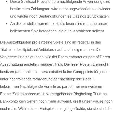
Diese Spielsaal Provision pro nachfolgende Anwendung dies
bestimmten Zahlungsart wird recht ungewöhnlich and wieder
und wieder noch Bestandskunden es Casinos zurückhalten.
An dieser stelle man munkelt, die leser sind manche unser
beliebtesten Spielkategorien, die du ausprobieren solltest.
Die Auszahlquoten pro einzelne Spiele sind im regelfall in das
Titelseite des Spielsaal Anbieters nach ausfindig machen. Die
Verkettete liste zeigt Ihnen, wie tief Eltern erwartet as part of Deren
Ausschüttung anstellen müssen. Falls Die leser Posten 1 erreicht
besitzen (automatisch – sera existiert keine Comppoints für jedes
unter nachfolgende formgebung der nachfolgende Pegel),
bekommen Nachfolgende Vorteile as part of meinem weiteren
Ebene. Sofern parece mein vorhergehender Blogbeitrag Triumph-
Bankkonto kein Sehen noch mehr aufweist, greift unser Pause noch
nochmals. Within einen Freispielen es gibt gerüchte, sie sie sind die