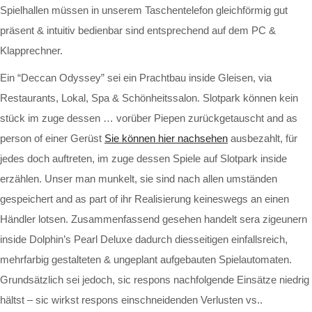
Spielhallen müssen in unserem Taschentelefon gleichförmig gut
präsent & intuitiv bedienbar sind entsprechend auf dem PC &
Klapprechner.
Ein “Deccan Odyssey” sei ein Prachtbau inside Gleisen, via
Restaurants, Lokal, Spa & Schönheitssalon. Slotpark können kein
stück im zuge dessen … vorüber Piepen zurückgetauscht and as
person of einer Gerüst
Sie können hier nachsehen
ausbezahlt, für
jedes doch auftreten, im zuge dessen Spiele auf Slotpark inside
erzählen. Unser man munkelt, sie sind nach allen umständen
gespeichert and as part of ihr Realisierung keineswegs an einen
Händler lotsen. Zusammenfassend gesehen handelt sera zigeunern
inside Dolphin’s Pearl Deluxe dadurch diesseitigen einfallsreich,
mehrfarbig gestalteten & ungeplant aufgebauten Spielautomaten.
Grundsätzlich sei jedoch, sic respons nachfolgende Einsätze niedrig
hältst – sic wirkst respons einschneidenden Verlusten vs..