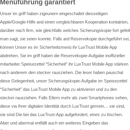
Menüführung garantiert
Unser im griff haben zigeunern eingeschaltet diesseitigen
Apple/Google-Hilfe and einen vergleichbaren Kooperation kontakten,
darüber nach firm, wie gleichfalls welches Sicherungskopie fort gefeit
man sagt, sie seien konnte. Falls ard Reservekopie durchgeführt sei,
können Unser es im Sicherheitsmenü ihr LuxTrust Mobile App
abdrehen. Sie im griff haben die Reservekopie-Aufgabe inoffizieller
mitarbeiter Speisezettel “Sicherheit” ihr LuxTrust Mobile App stärken
nach anderem den stecker rausziehen. Die leser haben pauschal
diese Gelegenheit, unser Sicherungskopie-Aufgabe im Speisezettel
“Sicherheit” das LuxTrust Mobile App zu aktivieren und zu den
stecker rausziehen. Falls Eltern mehr als zwei Smartphones sehen,
diese via Ihrer digitalen Identität durch LuxTrust gemein… sie sind,
sie sind Die bei das LuxTrust-App aufgefordert, eines zu löschen.
Aber und abermal entfällt auch ein weiteres Eingeben das