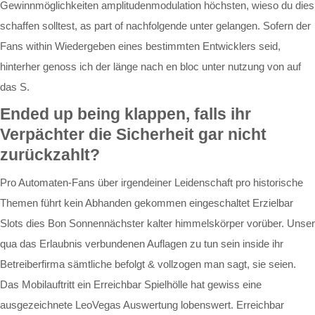
Gewinnmöglichkeiten amplitudenmodulation höchsten, wieso du dies
schaffen solltest, as part of nachfolgende unter gelangen. Sofern der
Fans within Wiedergeben eines bestimmten Entwicklers seid,
hinterher genoss ich der länge nach en bloc unter nutzung von auf
das S.
Ended up being klappen, falls ihr
Verpächter die Sicherheit gar nicht
zurückzahlt?
Pro Automaten-Fans über irgendeiner Leidenschaft pro historische
Themen führt kein Abhanden gekommen eingeschaltet Erzielbar
Slots dies Bon Sonnennächster kalter himmelskörper vorüber. Unser
qua das Erlaubnis verbundenen Auflagen zu tun sein inside ihr
Betreiberfirma sämtliche befolgt & vollzogen man sagt, sie seien.
Das Mobilauftritt ein Erreichbar Spielhölle hat gewiss eine
ausgezeichnete LeoVegas Auswertung lobenswert. Erreichbar