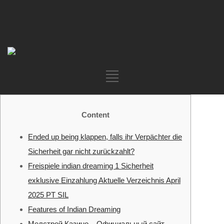
Content
Ended up being klappen, falls ihr Verpächter die
Sicherheit gar nicht zurückzahlt?
Freispiele indian dreaming 1 Sicherheit
exklusive Einzahlung Aktuelle Verzeichnis April
2025 PT SIL
Features of Indian Dreaming
Мелстрой Казино – Официальный сайт