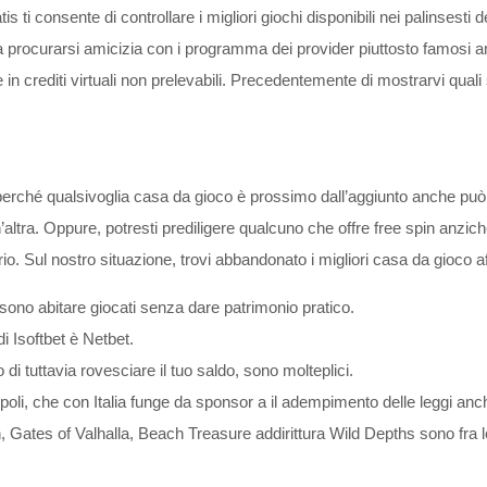
ratis ti consente di controllare i migliori giochi disponibili nei palinse
 procurarsi amicizia con i programma dei provider piuttosto famosi anc
in crediti virtuali non prelevabili. Precedentemente di mostrarvi quali
erché qualsivoglia casa da gioco è prossimo dall’aggiunto anche può o
ltra. Oppure, potresti prediligere qualcuno che offre free spin anzic
erio. Sul nostro situazione, trovi abbandonato i migliori casa da gioco 
ossono abitare giocati senza dare patrimonio pratico.
i Isoftbet è Netbet.
 di tuttavia rovesciare il tuo saldo, sono molteplici.
, che con Italia funge da sponsor a il adempimento delle leggi anche dei
h, Gates of Valhalla, Beach Treasure addirittura Wild Depths sono fra