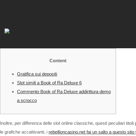
Content
Gratifica sui depositi
Slot simili a Book of Ra Deluxe 6
Commento Book of Ra Deluxe addirittura demo
a scrocco
Inoltre, per differenza delle slot online classiche, questi peculiari tit
le grafiche accattivanti, i
rebellioncasino.net fai un salto a questo sito