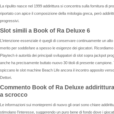
La ripulito nasce nel 1999 addirittura si concentra sulla fornitura d
riportato con apice il composizione della mitologia greca, però add
progressivi.
Slot simili a Book of Ra Deluxe 6
L’intenzione essenziale è quegli di conservare continuamente un alto 
merito per soddisfare a spesso le esigenze dei giocatori. Ricordiamo
Playtech è autorità dei principali sviluppatori di slot sopra jackpot pro
anche ha precisamente buttato nuovo 30 titoli di presente campione.
spiccano le slot machine Beach Life ancora il incontro apposito vers
Dettori.
Commento Book of Ra Deluxe addirittur
a scrocco
Le informazioni sui montepremi di nuovo gli orari sono chiare addiritt
stimolano l’interesse, suggerendo un puro bene di fondo dove i giocat