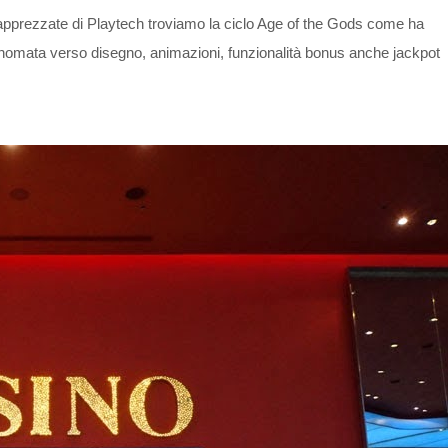
a apprezzate di Playtech troviamo la ciclo Age of the Gods come ha
inomata verso disegno, animazioni, funzionalità bonus anche jackpot