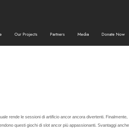
e
Our Projects
Partners
Media
Donate Now
quale rende le sessioni di artificio ancor ancora divertenti. Finalmente,
rendono questi giochi di slot ancor più appassionanti.
Svantaggi anche