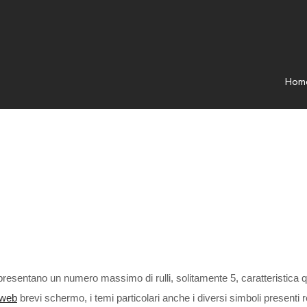
Hom
oli presentano un numero massimo di rulli, solitamente 5, caratteristica 
 web
brevi schermo, i temi particolari anche i diversi simboli presenti 