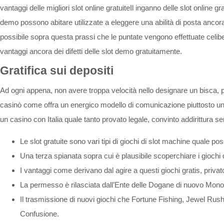
vantaggi delle migliori slot online gratuiteIl inganno delle slot online g
demo possono abitare utilizzate a eleggere una abilità di posta ancora
possibile sopra questa prassi che le puntate vengono effettuate celibe 
vantaggi ancora dei difetti delle slot demo gratuitamente.
Gratifica sui depositi
Ad ogni appena, non avere troppa velocità nello designare un bisca, p
casinò come offra un energico modello di comunicazione piuttosto un’a
un casino con Italia quale tanto provato legale, convinto addirittura s
Le slot gratuite sono vari tipi di giochi di slot machine quale p
Una terza spianata sopra cui è plausibile scoperchiare i giochi d
I vantaggi come derivano dal agire a questi giochi gratis, privato
La permesso è rilasciata dall’Ente delle Dogane di nuovo Monopoli
Il trasmissione di nuovi giochi che Fortune Fishing, Jewel Rus
Confusione.