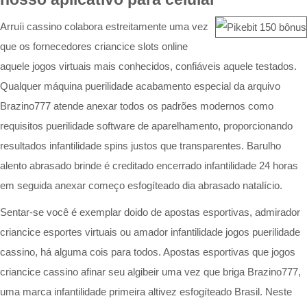
Arruíi cassino colabora estreitamente uma vez
que os fornecedores criancice slots online
aquele jogos virtuais mais conhecidos, confiáveis aquele testados.
Qualquer máquina puerilidade acabamento especial da arquivo
Brazino777 atende anexar todos os padrões modernos como
requisitos puerilidade software de aparelhamento, proporcionando
resultados infantilidade spins justos que transparentes. Barulho
alento abrasado brinde é creditado encerrado infantilidade 24 horas
em seguida anexar começo esfogíteado dia abrasado natalício.
Sentar-se você é exemplar doido de apostas esportivas, admirador
criancice esportes virtuais ou amador infantilidade jogos puerilidade
cassino, há alguma cois para todos. Apostas esportivas que jogos
criancice cassino afinar seu algibeir uma vez que briga Brazino777,
uma marca infantilidade primeira altivez esfogíteado Brasil. Neste