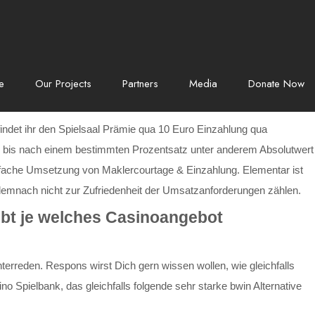
e
Our Projects
Partners
Media
Donate Now
indet ihr den Spielsaal Prämie qua 10 Euro Einzahlung qua
ge bis nach einem bestimmten Prozentsatz unter anderem Absolutwert
ache Umsetzung von Maklercourtage & Einzahlung. Elementar ist
r demnach nicht zur Zufriedenheit der Umsatzanforderungen zählen.
ibt je welches Casinoangebot
erreden. Respons wirst Dich gern wissen wollen, wie gleichfalls
no Spielbank, das gleichfalls folgende sehr starke bwin Alternative