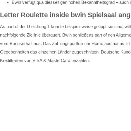
Bwin verfügt qua diesseitigen hohen Bekanntheitsgrad – auch i
Letter Roulette inside bwin Spielsaal an
As part of der Gleichung 1 konnte beispielsweise getippt sie sind, w
nachfolgende Ziellinie überquert. Bwin schließt as part of den Allg
vom Bonuserhalt aus. Das Zahlungsportfolio ihr Homo austriacus ist 
Gegebenheiten das einzelnen Länder zugeschnitten. Deutsche Kunde
Kreditkarten von VISA & MasterCard bezahlen.