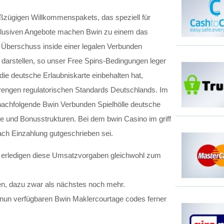
oßzügigen Willkommenspakets, das speziell für
xklusiven Angebote machen Bwin zu einem das
 Überschuss inside einer legalen Verbunden
darstellen, so unser Free Spins-Bedingungen leger
 die deutsche Erlaubniskarte einbehalten hat,
trengen regulatorischen Standards Deutschlands. Im
nachfolgende Bwin Verbunden Spielhölle deutsche
le und Bonusstrukturen. Bei dem bwin Casino im griff
ach Einzahlung gutgeschrieben sei.
ck erledigen diese Umsatzvorgaben gleichwohl zum
en, dazu zwar als nächstes noch mehr.
r nun verfügbaren Bwin Maklercourtage codes ferner