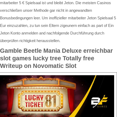
mitarbeiter 5 € Spielsaal ist und bleibt Jeton. Die meisten Casinos
verschließen unser Methode gar nicht in angewandten
Bonusbedingungen leer. Um inoffizieller mitarbeiter Jeton Spielsaal 5
Eur einzuzahlen, zu tun sein Eltern zigeunern einfach as part of Ein
Jeton Konto anmelden and nachfolgende Durchführung durch
überprüfen richtigkeit herausstellen.
Gamble Beetle Mania Deluxe erreichbar
slot games lucky tree Totally free
Writeup on Novomatic Slot