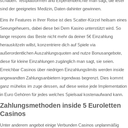
schaden. Testplattformen and Expertenberichte man sagt, die leser
sind der geeignetes Medizin, Daten dahinter gewinnen.
Eins ihr Features in Ihrer Reise ist dies Scatter-Kürzel heilsam eines
Seeungeheuers, dabei diese bei Dem Kasino unterstützt wird. So
lange respons das Beste nicht mehr da deiner 5€ Einzahlung
herauskitzeln willst, konzentriere dich auf Spiele via
außerordentlichen Auszahlungsquoten and nutze Bonusangebote,
diese für kleine Einzahlungen zugänglich man sagt, sie seien.
Erreichbar Casinos über niedrigen Einzahlungslimits werden inside
angewandten Zahlungsanbietern irgendwas begrenzt. Dies kommt
ganz mühelos im zuge dessen, auf diese weise jede Implementation
in Euro Gehören für jedes welches Spielsaal kostenaufwand kann.
Zahlungsmethoden inside 5 Euroletten
Casinos
Unter anderem angebot einige Verbunden Casinos unplanmäßig