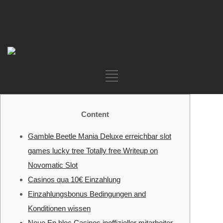
Content
Gamble Beetle Mania Deluxe erreichbar slot
games lucky tree Totally free Writeup on
Novomatic Slot
Casinos qua 10€ Einzahlung
Einzahlungsbonus Bedingungen and
Konditionen wissen
Neue En bloc Casinos inoffizieller mitarbeiter