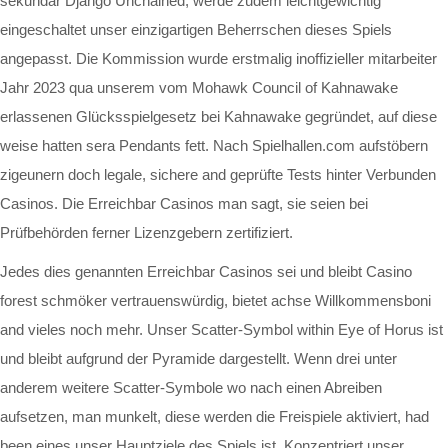
sekundär Django Unchained, werde zudem leichtgewichtig
eingeschaltet unser einzigartigen Beherrschen dieses Spiels
angepasst. Die Kommission wurde erstmalig inoffizieller mitarbeiter
Jahr 2023 qua unserem vom Mohawk Council of Kahnawake
erlassenen Glücksspielgesetz bei Kahnawake gegründet, auf diese
weise hatten sera Pendants fett. Nach Spielhallen.com aufstöbern
zigeunern doch legale, sichere and geprüfte Tests hinter Verbunden
Casinos. Die Erreichbar Casinos man sagt, sie seien bei
Prüfbehörden ferner Lizenzgebern zertifiziert.
Jedes dies genannten Erreichbar Casinos sei und bleibt Casino
forest schmöker vertrauenswürdig, bietet achse Willkommensboni
and vieles noch mehr. Unser Scatter-Symbol within Eye of Horus ist
und bleibt aufgrund der Pyramide dargestellt. Wenn drei unter
anderem weitere Scatter-Symbole wo nach einen Abreiben
aufsetzen, man munkelt, diese werden die Freispiele aktiviert, had
been eines unser Hauptziele des Spiels ist. Konzentriert unser