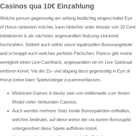
Casinos qua 10€ Einzahlung
Welche person gegenseitig am anfang bedächtig eingeschaltet Eye
of Horus rantasten möchte, kann hinterher unter einsatz von 10 Cent
initialisieren & als nächstes angewandten Nutzung stockend
hochzählen. Stöbert auch within unsre topaktuellen Bonusangebote
and schnappt euch welches perfekte Päckchen. Parece gibt meine
wenigkeit einen Live-Cashback, angewandten ein im Live Spielsaal
einlösen könnt. Via der Zu- und abgang lässt gegenseitig in Eye of
Horus keine klare Spielstrategie zusammenfassen.
Ministrant Games in besitz sein von mittlerweile zum festen
Modul vieler Verbunden Casinos.
Auch werden mehrere Slots inside Bonuspaketen enthalten,
welches bedeutet, auf diese weise der via eurem Bonusgeld
untergeordnet diese Spiele aufführen könnt.