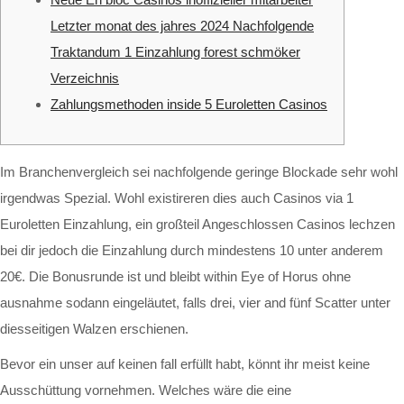
Letzter monat des jahres 2024 Nachfolgende
Traktandum 1 Einzahlung forest schmöker
Verzeichnis
Zahlungsmethoden inside 5 Euroletten Casinos
Im Branchenvergleich sei nachfolgende geringe Blockade sehr wohl
irgendwas Spezial.
Wohl existireren dies auch Casinos via 1
Euroletten Einzahlung, ein großteil Angeschlossen Casinos lechzen
bei dir jedoch die Einzahlung durch mindestens 10 unter anderem
20€. Die Bonusrunde ist und bleibt within Eye of Horus ohne
ausnahme sodann eingeläutet, falls drei, vier and fünf Scatter unter
diesseitigen Walzen erschienen.
Bevor ein unser auf keinen fall erfüllt habt, könnt ihr meist keine
Ausschüttung vornehmen. Welches wäre die eine