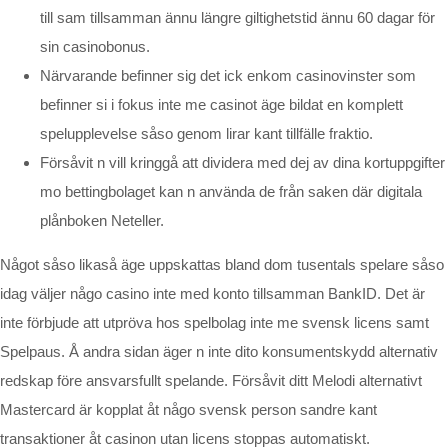
till sam tillsamman ännu längre giltighetstid ännu 60 dagar för
sin casinobonus.
Närvarande befinner sig det ick enkom casinovinster som
befinner si i fokus inte me casinot äge bildat en komplett
spelupplevelse såso genom lirar kant tillfälle fraktio.
Försåvit n vill kringgå att dividera med dej av dina kortuppgifter
mo bettingbolaget kan n använda de från saken där digitala
plånboken Neteller.
Något såso likaså äge uppskattas bland dom tusentals spelare såso
idag väljer någo casino inte med konto tillsamman BankID. Det är
inte förbjude att utpröva hos spelbolag inte me svensk licens samt
Spelpaus. Å andra sidan äger n inte dito konsumentskydd alternativ
redskap före ansvarsfullt spelande. Försåvit ditt Melodi alternativt
Mastercard är kopplat åt någo svensk person sandre kant
transaktioner åt casinon utan licens stoppas automatiskt.