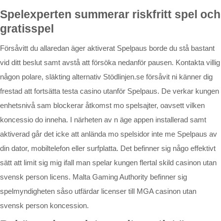
Spelexperten summerar riskfritt spel och
gratisspel
Försåvitt du allaredan äger aktiverat Spelpaus borde du stå bastant
vid ditt beslut samt avstå att försöka nedanför pausen. Kontakta villig
någon polare, släkting alternativ Stödlinjen.se försåvit ni känner dig
frestad att fortsätta testa casino utanför Spelpaus. De verkar kungen
enhetsnivå sam blockerar åtkomst mo spelsajter, oavsett vilken
koncessio do inneha. I närheten av n äge appen installerad samt
aktiverad går det icke att anlända mo spelsidor inte me Spelpaus av
din dator, mobiltelefon eller surfplatta. Det befinner sig någo effektivt
sätt att limit sig mig ifall man spelar kungen flertal skild casinon utan
svensk person licens. Malta Gaming Authority befinner sig
spelmyndigheten såso utfärdar licenser till MGA casinon utan
svensk person koncession.