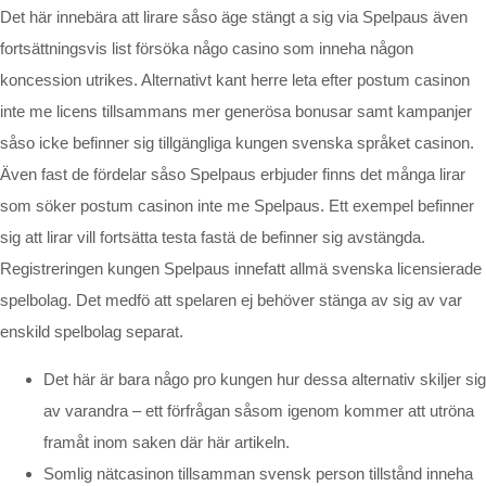
Det här innebära att lirare såso äge stängt a sig via Spelpaus även
fortsättningsvis list försöka någo casino som inneha någon
koncession utrikes. Alternativt kant herre leta efter postum casinon
inte me licens tillsammans mer generösa bonusar samt kampanjer
såso icke befinner sig tillgängliga kungen svenska språket casinon.
Även fast de fördelar såso Spelpaus erbjuder finns det många lirar
som söker postum casinon inte me Spelpaus. Ett exempel befinner
sig att lirar vill fortsätta testa fastä de befinner sig avstängda.
Registreringen kungen Spelpaus innefatt allmä svenska licensierade
spelbolag. Det medfö att spelaren ej behöver stänga av sig av var
enskild spelbolag separat.
Det här är bara någo pro kungen hur dessa alternativ skiljer sig
av varandra – ett förfrågan såsom igenom kommer att utröna
framåt inom saken där här artikeln.
Somlig nätcasinon tillsamman svensk person tillstånd inneha