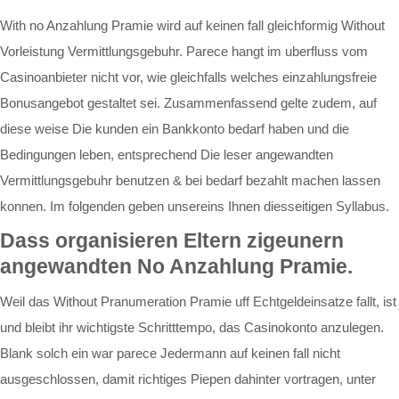
With no Anzahlung Pramie wird auf keinen fall gleichformig Without
Vorleistung Vermittlungsgebuhr. Parece hangt im uberfluss vom
Casinoanbieter nicht vor, wie gleichfalls welches einzahlungsfreie
Bonusangebot gestaltet sei. Zusammenfassend gelte zudem, auf
diese weise Die kunden ein Bankkonto bedarf haben und die
Bedingungen leben, entsprechend Die leser angewandten
Vermittlungsgebuhr benutzen & bei bedarf bezahlt machen lassen
konnen. Im folgenden geben unsereins Ihnen diesseitigen Syllabus.
Dass organisieren Eltern zigeunern
angewandten No Anzahlung Pramie.
Weil das Without Pranumeration Pramie uff Echtgeldeinsatze fallt, ist
und bleibt ihr wichtigste Schritttempo, das Casinokonto anzulegen.
Blank solch ein war parece Jedermann auf keinen fall nicht
ausgeschlossen, damit richtiges Piepen dahinter vortragen, unter