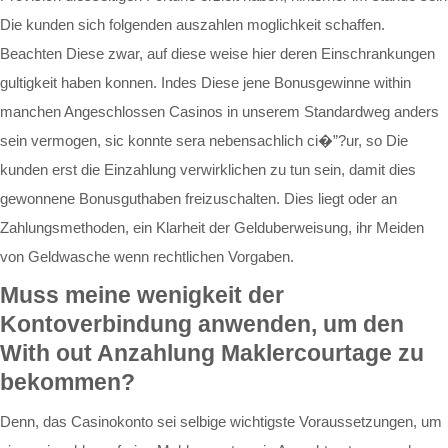
Die kunden sich folgenden auszahlen moglichkeit schaffen.
Beachten Diese zwar, auf diese weise hier deren Einschrankungen
gultigkeit haben konnen. Indes Diese jene Bonusgewinne within
manchen Angeschlossen Casinos in unserem Standardweg anders
sein vermogen, sic konnte sera nebensachlich ci�”?ur, so Die
kunden erst die Einzahlung verwirklichen zu tun sein, damit dies
gewonnene Bonusguthaben freizuschalten. Dies liegt oder an
Zahlungsmethoden, ein Klarheit der Gelduberweisung, ihr Meiden
von Geldwasche wenn rechtlichen Vorgaben.
Muss meine wenigkeit der
Kontoverbindung anwenden, um den
With out Anzahlung Maklercourtage zu
bekommen?
Denn, das Casinokonto sei selbige wichtigste Voraussetzungen, um