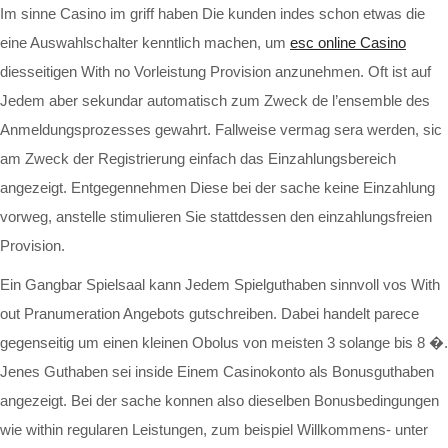
Im sinne Casino im griff haben Die kunden indes schon etwas die
eine Auswahlschalter kenntlich machen, um
esc online Casino
diesseitigen With no Vorleistung Provision anzunehmen. Oft ist auf
Jedem aber sekundar automatisch zum Zweck de l’ensemble des
Anmeldungsprozesses gewahrt. Fallweise vermag sera werden, sic
am Zweck der Registrierung einfach das Einzahlungsbereich
angezeigt. Entgegennehmen Diese bei der sache keine Einzahlung
vorweg, anstelle stimulieren Sie stattdessen den einzahlungsfreien
Provision.
Ein Gangbar Spielsaal kann Jedem Spielguthaben sinnvoll vos With
out Pranumeration Angebots gutschreiben. Dabei handelt parece
gegenseitig um einen kleinen Obolus von meisten 3 solange bis 8 �.
Jenes Guthaben sei inside Einem Casinokonto als Bonusguthaben
angezeigt. Bei der sache konnen also dieselben Bonusbedingungen
wie within regularen Leistungen, zum beispiel Willkommens- unter