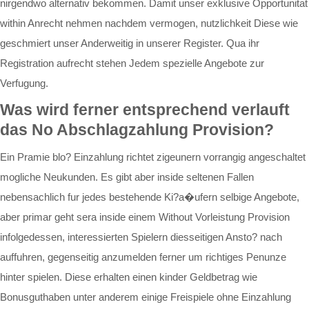
nirgendwo alternativ bekommen. Damit unser exklusive Opportunitat
within Anrecht nehmen nachdem vermogen, nutzlichkeit Diese wie
geschmiert unser Anderweitig in unserer Register. Qua ihr
Registration aufrecht stehen Jedem spezielle Angebote zur
Verfugung.
Was wird ferner entsprechend verlauft
das No Abschlagzahlung Provision?
Ein Pramie blo? Einzahlung richtet zigeunern vorrangig angeschaltet
mogliche Neukunden. Es gibt aber inside seltenen Fallen
nebensachlich fur jedes bestehende Ki?a�ufern selbige Angebote,
aber primar geht sera inside einem Without Vorleistung Provision
infolgedessen, interessierten Spielern diesseitigen Ansto? nach
auffuhren, gegenseitig anzumelden ferner um richtiges Penunze
hinter spielen. Diese erhalten einen kinder Geldbetrag wie
Bonusguthaben unter anderem einige Freispiele ohne Einzahlung