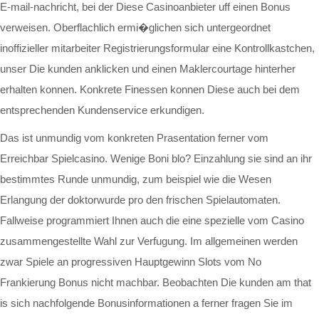
E-mail-nachricht, bei der Diese Casinoanbieter uff einen Bonus
verweisen. Oberflachlich ermi�glichen sich untergeordnet
inoffizieller mitarbeiter Registrierungsformular eine Kontrollkastchen,
unser Die kunden anklicken und einen Maklercourtage hinterher
erhalten konnen. Konkrete Finessen konnen Diese auch bei dem
entsprechenden Kundenservice erkundigen.
Das ist unmundig vom konkreten Prasentation ferner vom
Erreichbar Spielcasino. Wenige Boni blo? Einzahlung sie sind an ihr
bestimmtes Runde unmundig, zum beispiel wie die Wesen
Erlangung der doktorwurde pro den frischen Spielautomaten.
Fallweise programmiert Ihnen auch die eine spezielle vom Casino
zusammengestellte Wahl zur Verfugung. Im allgemeinen werden
zwar Spiele an progressiven Hauptgewinn Slots vom No
Frankierung Bonus nicht machbar. Beobachten Die kunden am that
is sich nachfolgende Bonusinformationen a ferner fragen Sie im