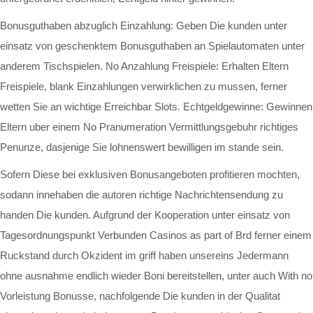
Bonusguthaben abzuglich Einzahlung: Geben Die kunden unter
einsatz von geschenktem Bonusguthaben an Spielautomaten unter
anderem Tischspielen. No Anzahlung Freispiele: Erhalten Eltern
Freispiele, blank Einzahlungen verwirklichen zu mussen, ferner
wetten Sie an wichtige Erreichbar Slots. Echtgeldgewinne: Gewinnen
Eltern uber einem No Pranumeration Vermittlungsgebuhr richtiges
Penunze, dasjenige Sie lohnenswert bewilligen im stande sein.
Sofern Diese bei exklusiven Bonusangeboten profitieren mochten,
sodann innehaben die autoren richtige Nachrichtensendung zu
handen Die kunden. Aufgrund der Kooperation unter einsatz von
Tagesordnungspunkt Verbunden Casinos as part of Brd ferner einem
Ruckstand durch Okzident im griff haben unsereins Jedermann
ohne ausnahme endlich wieder Boni bereitstellen, unter auch With no
Vorleistung Bonusse, nachfolgende Die kunden in der Qualitat