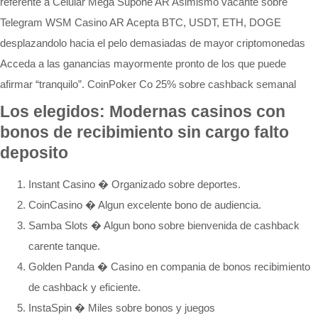
referente a Celular Mega Supone AR Asimismo vacante sobre
Telegram WSM Casino AR Acepta BTC, USDT, ETH, DOGE
desplazandolo hacia el pelo demasiadas de mayor criptomonedas
Acceda a las ganancias mayormente pronto de los que puede
afirmar “tranquilo”. CoinPoker Co 25% sobre cashback semanal
Los elegidos: Modernas casinos con
bonos de recibimiento sin cargo falto
deposito
Instant Casino � Organizado sobre deportes.
CoinCasino � Algun excelente bono de audiencia.
Samba Slots � Algun bono sobre bienvenida de cashback
carente tanque.
Golden Panda � Casino en compania de bonos recibimiento
de cashback y eficiente.
InstaSpin � Miles sobre bonos y juegos