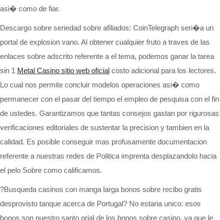
asi� como de fiar.
Descargo sobre seriedad sobre afiliados: CoinTelegraph seri�a un
portal de explosion vano. Al obtener cualquier fruto a traves de las
enlaces sobre adscrito referente a el tema, podemos ganar la tarea
sin 1
Metal Casino sitio web oficial
costo adicional para los lectores.
Lo cual nos permite concluir modelos operaciones asi� como
permanecer con el pasar del tiempo el empleo de pesquisa con el fin
de ustedes. Garantizamos que tantas consejos gastan por rigurosas
verificaciones editoriales de sustentar la precision y tambien en la
calidad. Es posible conseguir mas profusamente documentacion
referente a nuestras redes de Politica imprenta desplazandolo hacia
el pelo Sobre como calificamos.
?Busqueda casinos con manga larga bonos sobre recibo gratis
desprovisto tanque acerca de Portugal? No estaria unico: esos
bonos son nuestro santo grial de los bonos sobre casino, ya que le